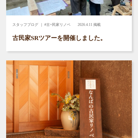
スタッフブログ
｜ #古+民家リノベ
2026.4.11 掲載
古民家SRツアーを開催しました。