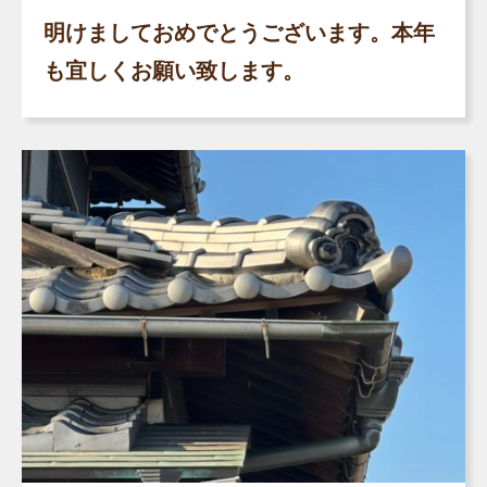
明けましておめでとうございます。本年
も宜しくお願い致します。