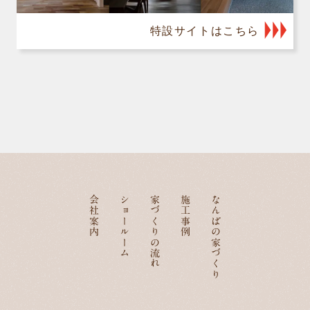
特設サイトはこちら
会社案内
ショールーム
家づくりの流れ
施工事例
なんばの家づくり