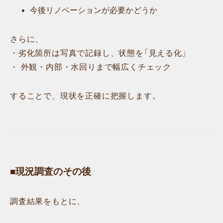
今後リノベーションが必要かどうか
さらに、
・劣化箇所は写真で記録し、状態を「見える化」
・ 外観・内部・水回りまで幅広くチェック
することで、現状を正確に把握します。
■現況調査のその後
調査結果をもとに、