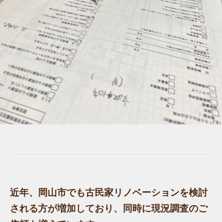
近年、岡山市でも
古民家リノベーションを検討
される方が増加
しており、同時に現況調査のご