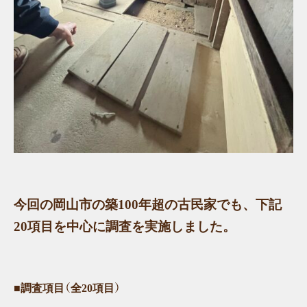
今回の岡山市の築100年超の古民家でも、下記
20項目
を中心に調査を実施しました。
■調査項目（全20項目）