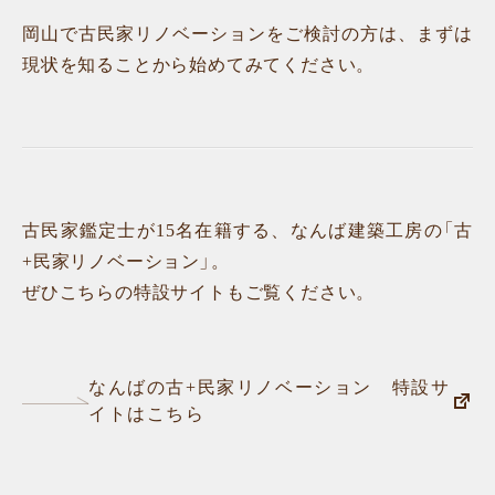
岡山で古民家リノベーションをご検討の方は、まずは
現状を知ることから始めてみてください。
古民家鑑定士が15名在籍する、なんば建築工房の「古
+民家リノベーション」。
ぜひこちらの特設サイトもご覧ください。
なんばの古+民家リノベーション 特設サ
イトはこちら