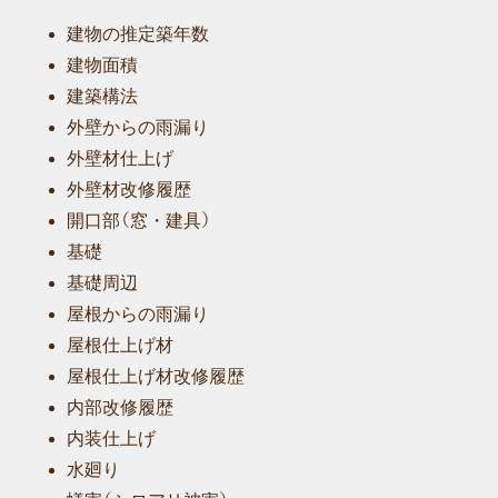
建物の推定築年数
建物面積
建築構法
外壁からの雨漏り
外壁材仕上げ
外壁材改修履歴
開口部（窓・建具）
基礎
基礎周辺
屋根からの雨漏り
屋根仕上げ材
屋根仕上げ材改修履歴
内部改修履歴
内装仕上げ
水廻り