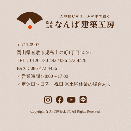
〒711-0907
岡山県倉敷市児島上の町1丁目14-56
TEL：
0120-780-492
/
086-472-4426
FAX：086-472-4436
＜営業時間＞8:00～17:00
＜定休日＞日曜・祝日 ※土曜休業の場合あり
Copyright なんば建築工房. All Rights Reserved.