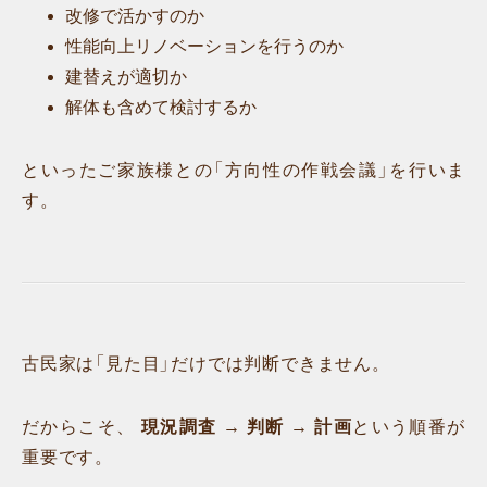
改修で活かすのか
性能向上リノベーションを行うのか
建替えが適切か
解体も含めて検討するか
といったご家族様との「方向性の作戦会議」を行いま
す。
古民家は「見た目」だけでは判断できません。
だからこそ、
現況調査 → 判断 → 計画
という順番が
重要です。