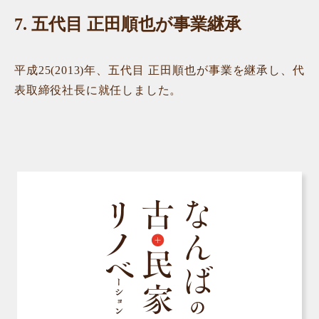
7.
五代目 正田順也が事業継承
平成25(2013)年、五代目 正田順也が事業を継承し、代
表取締役社長に就任しました。