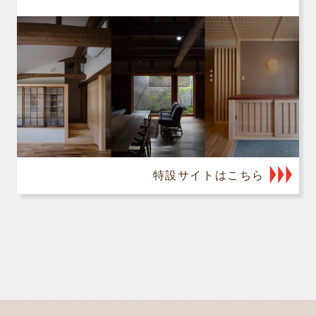
特設サイトはこちら