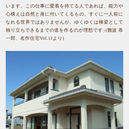
います。この仕事に愛着を持てる人であれば、能力や
心構えは自然と身に付いてくるもの。すぐに一人前に
なれる世界ではありませんが、ゆくゆくは棟梁として
独り立ちできるまでの道を作るのが理想です」(難波 恭
一郎、名作住宅Vol.11より)