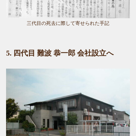
三代目の死去に際して寄せられた手記
5.
四代目 難波 恭一郎 会社設立へ