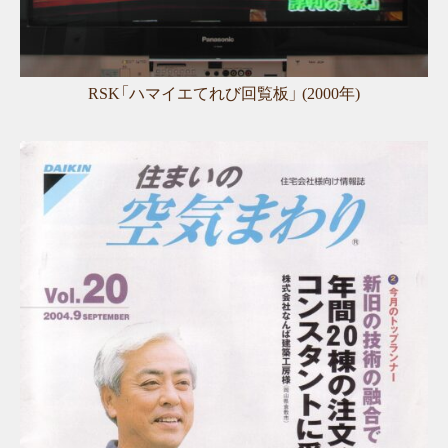
RSK「ハマイエてれび回覧板」 (2000年)