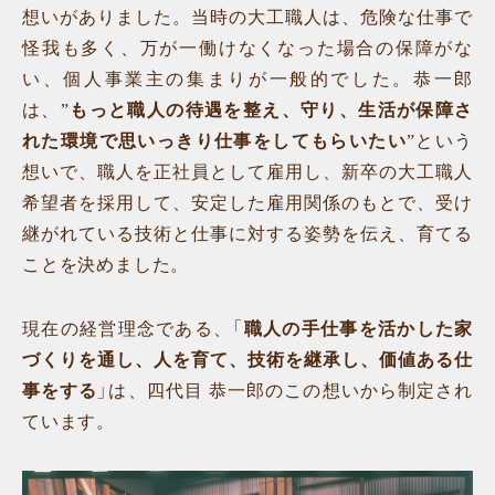
想いがありました。当時の大工職人は、危険な仕事で
怪我も多く、万が一働けなくなった場合の保障がな
い、個人事業主の集まりが一般的でした。恭一郎
は、”
もっと職人の待遇を整え、守り、生活が保障さ
れた環境で思いっきり仕事をしてもらいたい
”という
想いで、職人を正社員として雇用し、新卒の大工職人
希望者を採用して、安定した雇用関係のもとで、受け
継がれている技術と仕事に対する姿勢を伝え、育てる
ことを決めました。
現在の経営理念である、「
職人の手仕事を活かした家
づくりを通し、人を育て、技術を継承し、価値ある仕
事をする
」は、四代目 恭一郎のこの想いから制定され
ています。