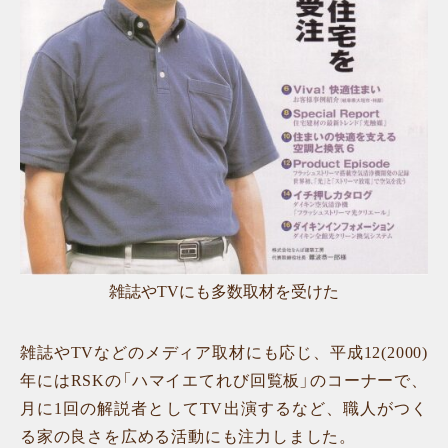
雑誌やTVにも多数取材を受けた
雑誌やTVなどのメディア取材にも応じ、平成12(2000)
年にはRSKの「ハマイエてれび回覧板」のコーナーで、
月に1回の解説者としてTV出演するなど、職人がつく
る家の良さを広める活動にも注力しました。