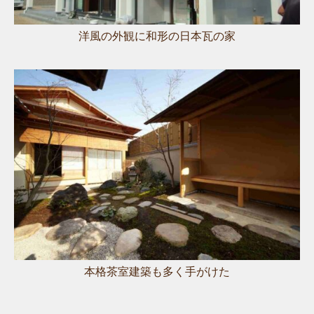
洋風の外観に和形の日本瓦の家
本格茶室建築も多く手がけた