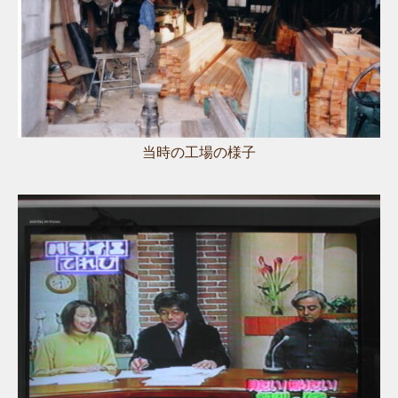
当時の工場の様子