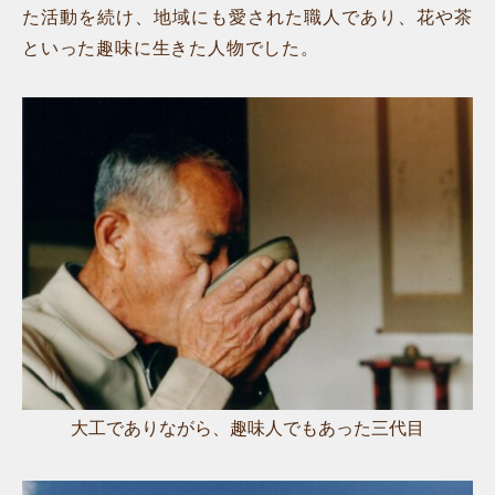
た活動を続け、地域にも愛された職人であり、花や茶
といった趣味に生きた人物でした。
大工でありながら、趣味人でもあった三代目