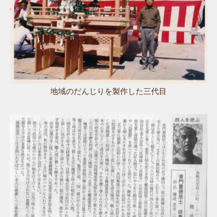
地域のだんじりを製作した三代目