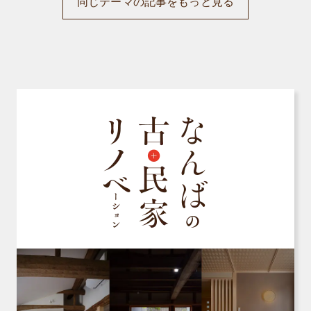
同じテーマの記事をもっと見る