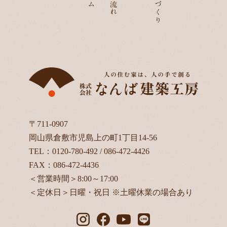
〒711-0907
岡山県倉敷市児島上の町1丁目14-56
TEL：
0120-780-492
/
086-472-4426
FAX：086-472-4436
＜営業時間＞8:00～17:00
＜定休日＞日曜・祝日 ※土曜休業の場合あり