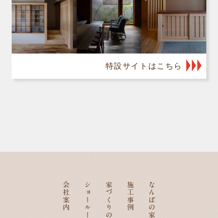
特設サイトはこちら
会社案内
ショールーム
家づくりの流れ
施工事例
なんばの家づくり