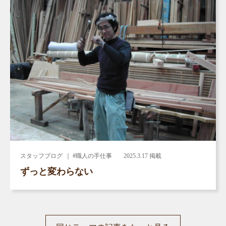
スタッフブログ
｜ #職人の手仕事
2025.3.17 掲載
ずっと変わらない