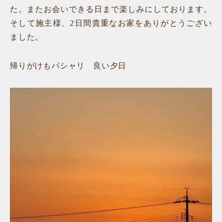
た。またお会いできる日まで楽しみにしております。
そして施主様、2日間貴重なお家をありがとうござい
ました。
帰りがけもパシャリ 良い夕日