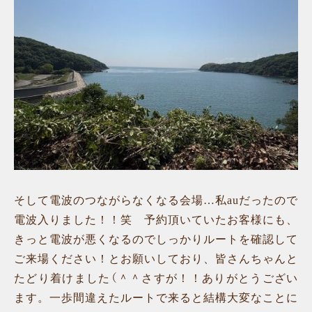
そして電波のつながらなくなる会場…私auだったので
電波入りました！！笑 予約頂いていたお客様にも、
きっと電波が悪くなるのでしっかりルートを確認して
ご来場ください！とお願いしており、皆さんちゃんと
たどり着けました（＾＾さすが！！ありがとうござい
ます。一歩間違えたルートで来ると結構大変なことに