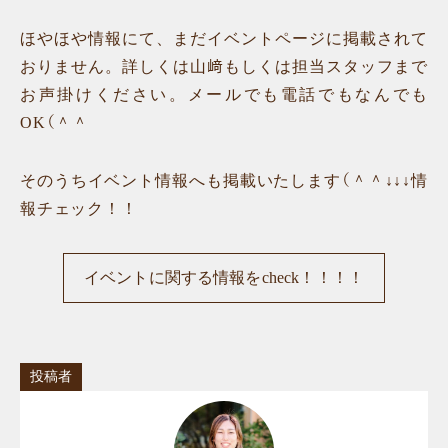
ほやほや情報にて、まだイベントページに掲載されて
おりません。詳しくは山﨑もしくは担当スタッフまで
お声掛けください。メールでも電話でもなんでも
OK（＾＾
そのうちイベント情報へも掲載いたします（＾＾↓↓↓情
報チェック！！
イベントに関する情報をcheck！！！！
投稿者