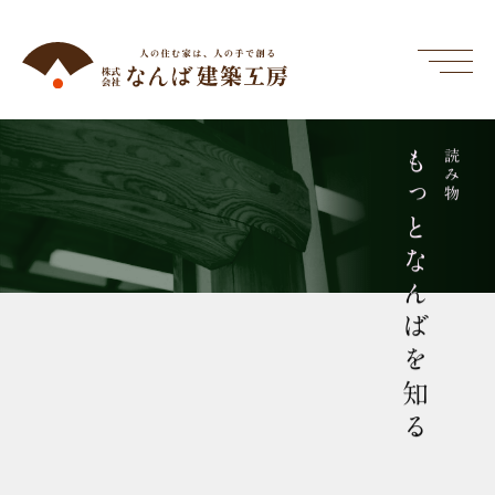
もっとなんばを知る
読み物