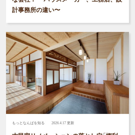
計事務所の違い〜
もっとなんばを知る
2026.4.17 更新