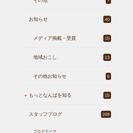
その他
7
お知らせ
40
メディア掲載・受賞
15
地域おこし
13
その他お知らせ
6
もっとなんばを知る
15
スタッフブログ
208
ブログテーマ