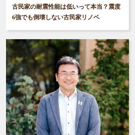
古民家の耐震性能は低いって本当？震度
6強でも倒壊しない古民家リノベ