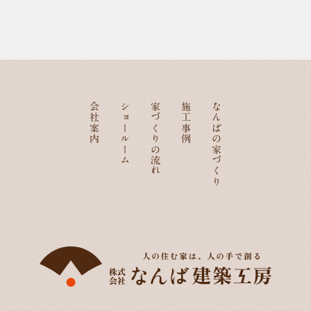
会社案内
ショールーム
家づくりの流れ
施工事例
なんばの家づくり