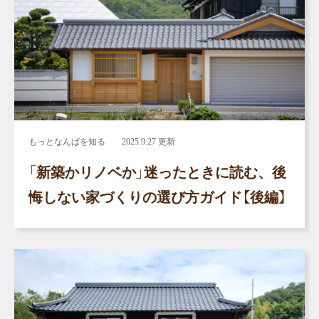
もっとなんばを知る
2025.9.27 更新
「新築かリノベか」迷ったときに読む、後
悔しない家づくりの選び方ガイド【後編】