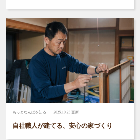
もっとなんばを知る
2025.10.23 更新
自社職人が建てる、安心の家づくり