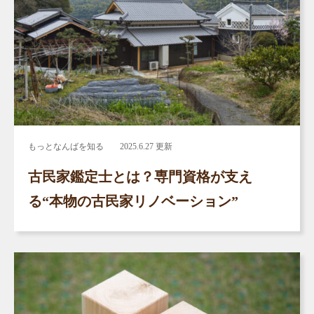
もっとなんばを知る
2025.6.27 更新
古民家鑑定士とは？専門資格が支え
る“本物の古民家リノベーション”