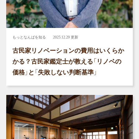
もっとなんばを知る
2025.12.29 更新
古民家リノベーションの費用はいくらか
かる？古民家鑑定士が教える「リノベの
価格」と「失敗しない判断基準」