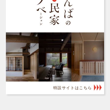
特設サイトはこちら