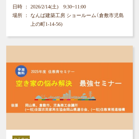
日時
2026/2/14(土) 9:30~11:00
場所
なんば建築工房 ショールーム（倉敷市児島
上の町1-14-56)