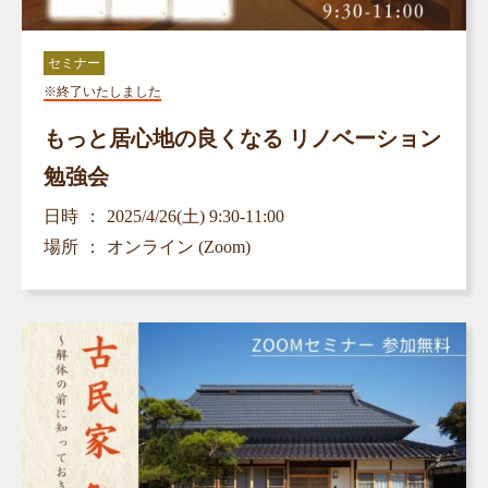
セミナー
※終了いたしました
もっと居心地の良くなる リノベーション
勉強会
日時
2025/4/26(土) 9:30-11:00
場所
オンライン (Zoom)