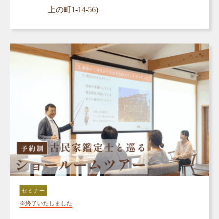
上の町1-14-56)
セミナー
※終了いたしました