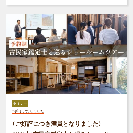
セミナー
※終了いたしました
（ご好評につき満員となりました）