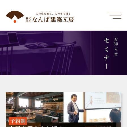
セミナー
お知らせ