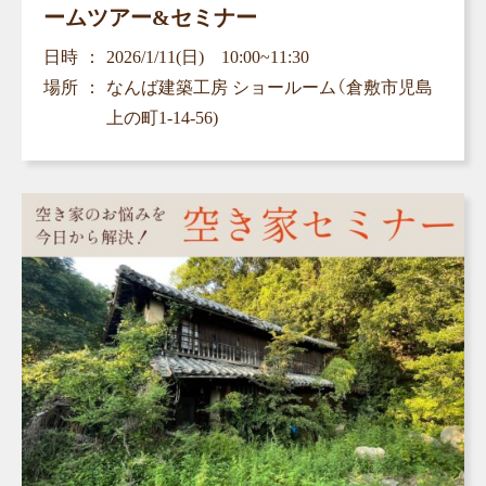
ームツアー&セミナー
日時
2026/1/11(日) 10:00~11:30
場所
なんば建築工房 ショールーム（倉敷市児島
上の町1-14-56)