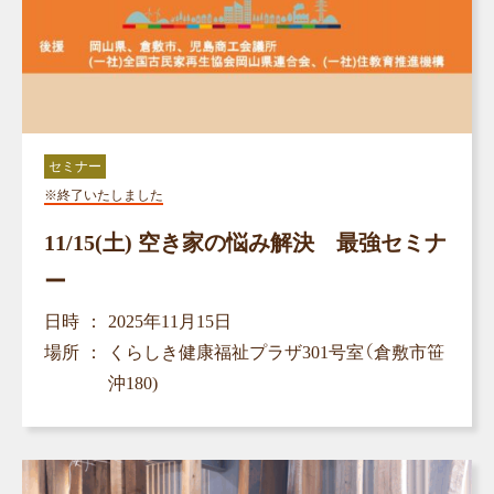
セミナー
※終了いたしました
11/15(土) 空き家の悩み解決 最強セミナ
ー
日時
2025年11月15日
場所
くらしき健康福祉プラザ301号室（倉敷市笹
沖180)