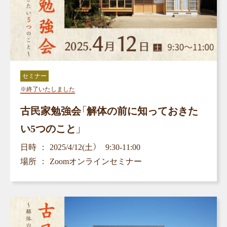
セミナー
※終了いたしました
古民家勉強会「解体の前に知っておきた
い5つのこと」
日時
2025/4/12(土） 9:30-11:00
場所
Zoomオンラインセミナー