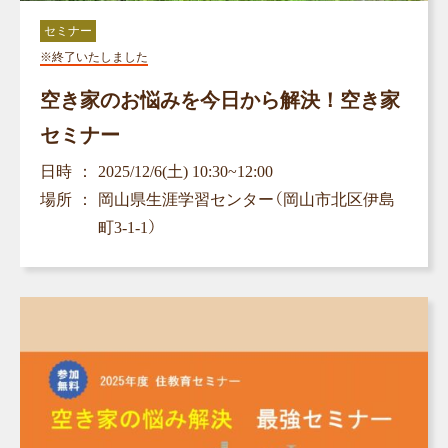
セミナー
※終了いたしました
空き家のお悩みを今日から解決！空き家
セミナー
日時
2025/12/6(土) 10:30~12:00
場所
岡山県生涯学習センター（岡山市北区伊島
町3-1-1）