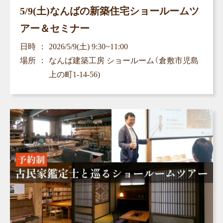
5/9(土)なんばの新築住宅ショールームツ
アー＆セミナー
日時
2026/5/9(土) 9:30~11:00
場所
なんば建築工房 ショールーム（倉敷市児島
上の町1-14-56)