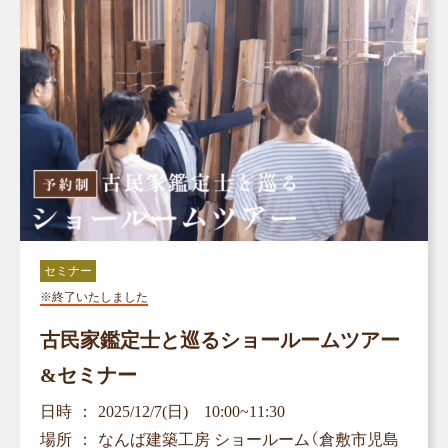
セミナー
※終了いたしました
古民家鑑定士と巡るショールームツアー
&セミナー
日時
2025/12/7(日) 10:00~11:30
場所
なんば建築工房 ショールーム（倉敷市児島