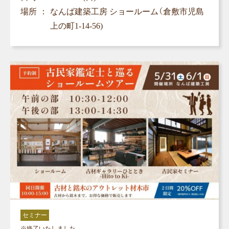
場所
なんば建築工房 ショールーム（倉敷市児島
上の町1-14-56)
セミナー
※終了いたしました