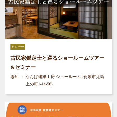
セミナー
古民家鑑定士と巡るショールームツアー
&セミナー
場所
なんば建築工房 ショールーム（倉敷市児島
上の町1-14-56)