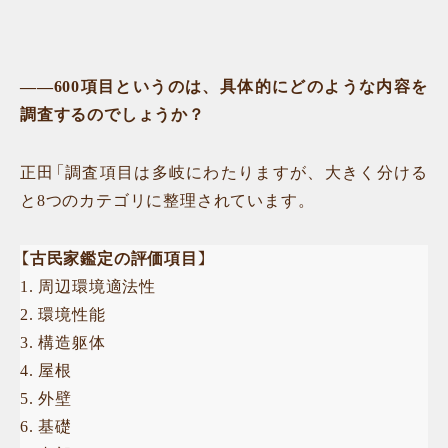
——600項目というのは、具体的にどのような内容を
調査するのでしょうか？
正田「調査項目は多岐にわたりますが、大きく分ける
と8つのカテゴリに整理されています。
【古民家鑑定の評価項目】
1. 周辺環境適法性
2. 環境性能
3. 構造躯体
4. 屋根
5. 外壁
6. 基礎