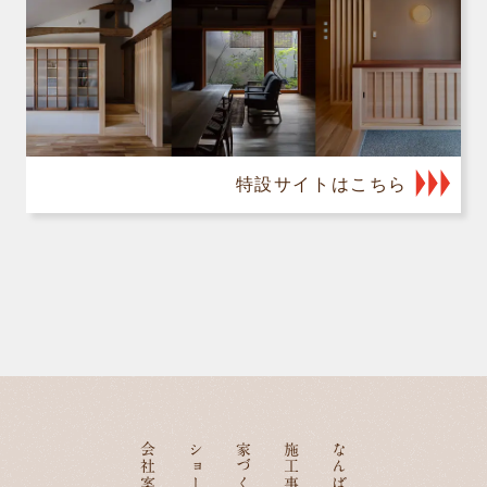
特設サイトはこちら
会社案内
施工事例