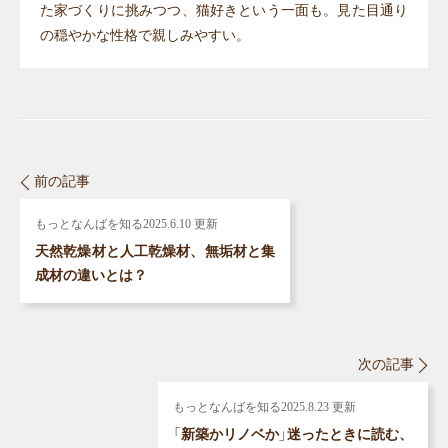
た家づくりに挑みつつ、猫好きという一面も。見た目通り
の穏やかな性格で親しみやすい。
前の記事
もっとなんばを知る
2025.6.10 更新
天然乾燥材と人工乾燥材、無垢材と集
成材の違いとは？
次の記事
もっとなんばを知る
2025.8.23 更新
「新築かリノベか」迷ったときに読む、