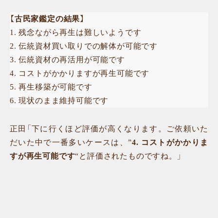
【
古民家鑑定の結果
】
1. 残念ながら再生は難しいようです
2. 伝統資材買い取りでの解体が可能です
3. 伝統資材の再活用が可能です
4. コストがかかりますが再生可能です
5. 再生移築が可能です
6. 現状のまま維持可能です
正田「下に行くほど評価が高くなります。ご依頼いた
だいた中で一番多いケースは、”
4. コストがかかりま
すが再生可能です
“と評価されたものですね。」