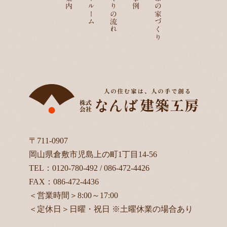
ショールーム
家づくりの流れ
なんばの家づくり
〒711-0907
岡山県倉敷市児島上の町1丁目14-56
TEL：
0120-780-492
/
086-472-4426
FAX：086-472-4436
＜営業時間＞8:00～17:00
＜定休日＞日曜・祝日 ※土曜休業の場合あり