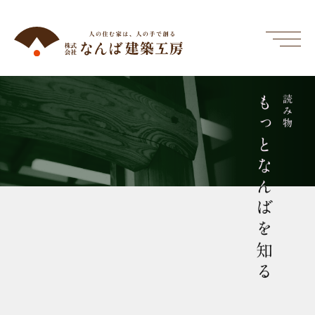
もっとなんばを知る
読み物