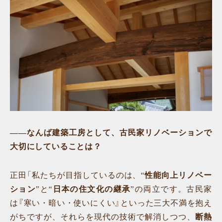
——なんば建築工房として、古民家リノベーションで
大切にしていることは？
正田「私たちが目指しているのは、“
性能向上リノベー
ション
”と“
日本の住文化の継承
”の両立です。古民家
は『寒い・暗い・使いにくい』といった三大不満を抱え
がちですが、それらを現代の技術で解消しつつ、
断熱