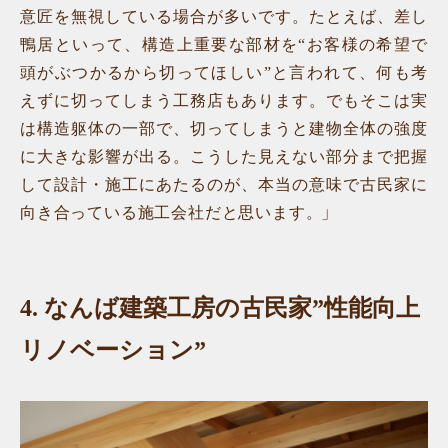
意匠を無視している場合が多いです。たとえば、差し
鴨居といって、構造上重要な部材を“お客様の希望で
頭がぶつかるから切ってほしい”と言われて、何も考
えずに切ってしまう工務店もあります。でもそこは実
は構造躯体の一部で、切ってしまうと建物全体の強度
に大きな影響が出る。こうした見えない部分まで把握
して設計・施工にあたるのが、本当の意味で古民家に
向き合っている施工会社だと思います。」
4.
なんば建築工房の古民家”性能向上
リノベーション”