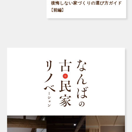
後悔しない家づくりの選び方ガイド
【前編】