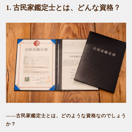
1.
古民家鑑定士とは、どんな資格？
——古民家鑑定士とは、どのような資格なのでしょう
か？