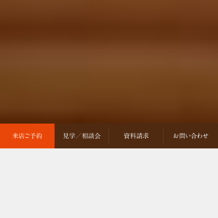
来店ご予約
見学／相談会
資料請求
お問い合わせ