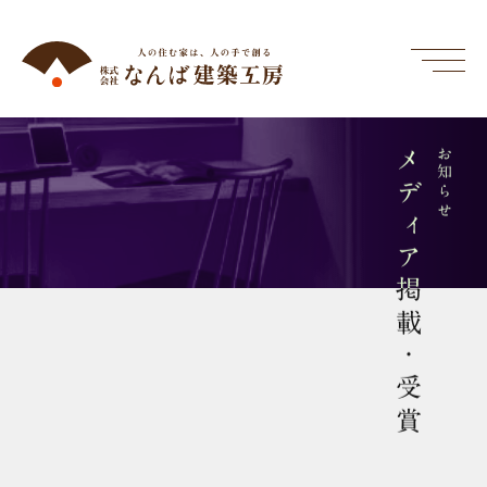
メディア掲載・受賞
お知らせ