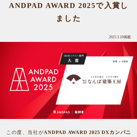
ANDPAD AWARD 2025で入賞し
ました
2025.3.10掲載
この度、当社が
ANDPAD AWARD 2025 DXカンパニ