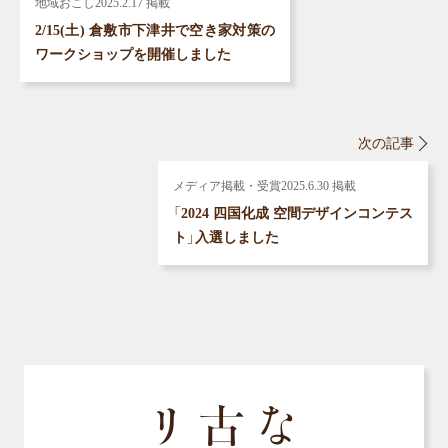
地域おこし
2025.2.17 掲載
2/15(土) 倉敷市下津井で空き家対策の
ワークショップを開催しました
次の記事
メディア掲載・受賞
2025.6.30 掲載
「2024 四国化成 空間デザインコンテス
ト」入選しました