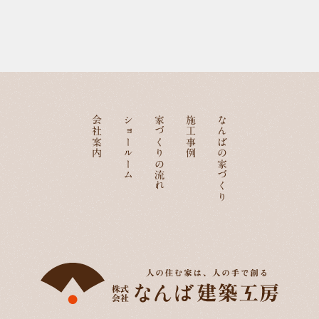
会社案内
ショールーム
家づくりの流れ
施工事例
なんばの家づくり