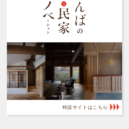
特設サイトはこちら