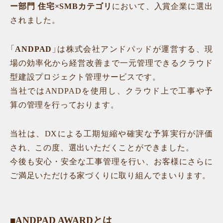
ー部門 住宅×SMBカテゴリ
において、入賞企業に選出
されました。
「
ANDPAD
」は株式会社アンドパッドが運営する、現
場の効率化から経営改善まで一元管理できるクラウド
型建設プロジェクト管理サービスです。
当社ではANDPADを使用し、クラウド上で工事や予
算の管理を行っております。
当社は、DXによる工期短縮や確実な予算実行が評価
され、この度、選出いただくことができました。
今後も安心・安全な工事管理を行い、お客様にさらに
ご満足いただける家づくりに取り組んでまいります。
■ANDPAD AWARDとは