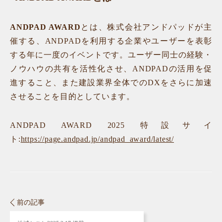
ANDPAD AWARD
とは、株式会社アンドパッドが主
催する、ANDPADを利用する企業やユーザーを表彰
する年に一度のイベントです。ユーザー同士の経験・
ノウハウの共有を活性化させ、ANDPADの活用を促
進すること、また建設業界全体でのDXをさらに加速
させることを目的としています。
ANDPAD AWARD 2025 特設サイ
ト:
https://page.andpad.jp/andpad_award/latest/
前の記事