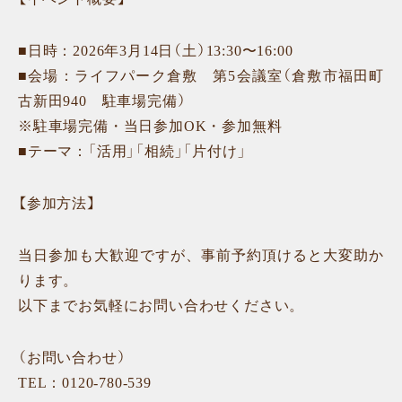
■日時：2026年3月14日（土）13:30〜16:00
■会場：ライフパーク倉敷 第5会議室（倉敷市福田町
古新田940 駐車場完備）
※駐車場完備・当日参加OK・参加無料
■テーマ：「活用」「相続」「片付け」
【参加方法】
当日参加も大歓迎ですが、事前予約頂けると大変助か
ります。
以下までお気軽にお問い合わせください。
（お問い合わせ）
TEL：0120-780-539