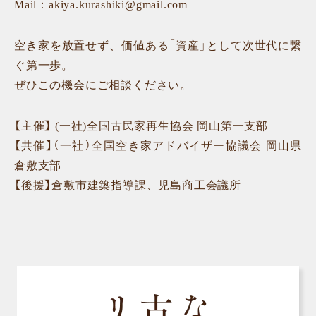
Mail：akiya.kurashiki@gmail.com
空き家を放置せず、価値ある「資産」として次世代に繋
ぐ第一歩。
ぜひこの機会にご相談ください。
【主催】 (一社)全国古民家再生協会 岡山第一支部
【共催】（一社）全国空き家アドバイザー協議会 岡山県
倉敷支部
【後援】倉敷市建築指導課、児島商工会議所