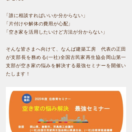
「誰に相談すればいいか分からない」
「片付けや解体の費用が心配」
「空き家を活用したいけど方法が分からない」
そんな皆さまへ向けて、なんば建築工房 代表の正田
が支部長を務める(一社)全国古民家再生協会岡山第一
支部が空き家の悩みを解決する最強セミナーを開催い
たします！