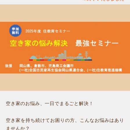
空き家のお悩み、一日でまるごと解決！
空き家を持ち続けてお困りの方、こんなお悩みはあり
ませんか？