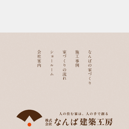
会社案内
ショールーム
家づくりの流れ
施工事例
なんばの家づくり