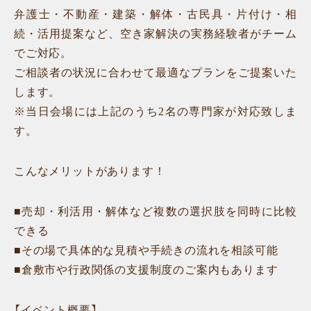
弁護士・不動産・建築・解体・古民具・片付け・相
続・活用提案など、空き家解決の実務経験者がチーム
でご対応。
ご相談者の状況に合わせて最適なプランをご提案いた
します。
※当日会場には上記のうち2名の専門家が対応致しま
す。
こんなメリットがあります！
■売却・利活用・解体など複数の選択肢を同時に比較
できる
■その場で具体的な見積や手続きの流れを相談可能
■倉敷市や行政関係の支援制度のご案内もあります
【イベント概要】