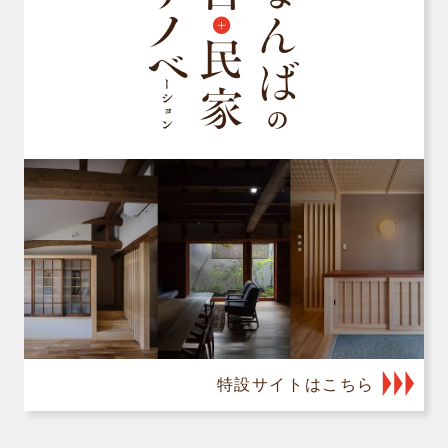
特設サイトはこちら