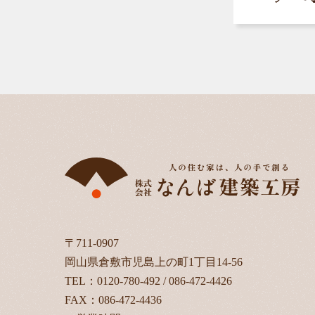
〒711-0907
岡山県倉敷市児島上の町1丁目14-56
TEL：
0120-780-492
/
086-472-4426
FAX：086-472-4436