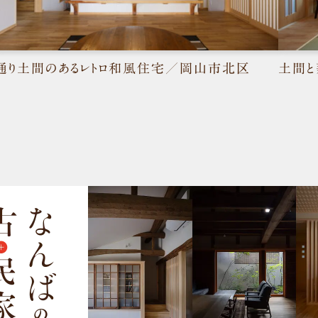
通り土間のあるレトロ和風住宅／岡山市北区