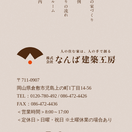
家づくりの流れ
なんばの家づくり
〒711-0907
岡山県倉敷市児島上の町1丁目14-56
TEL：
0120-780-492
/
086-472-4426
FAX：086-472-4436
＜営業時間＞8:00～17:00
＜定休日＞日曜・祝日 ※土曜休業の場合あり