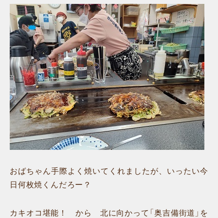
おばちゃん手際よく焼いてくれましたが、いったい今
日何枚焼くんだろー？
カキオコ堪能！ から 北に向かって「奥吉備街道」を