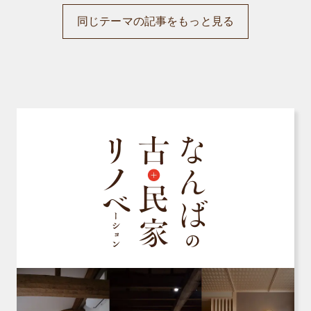
同じテーマの記事をもっと見る