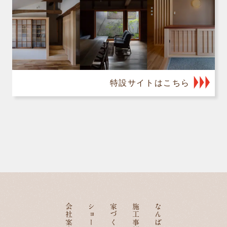
特設サイトはこちら
会社案内
ショールーム
施工事例