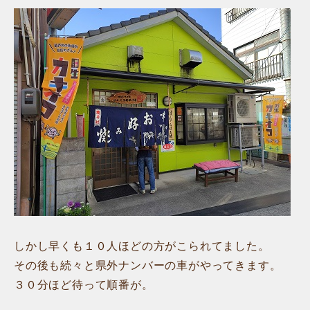
しかし早くも１０人ほどの方がこられてました。
その後も続々と県外ナンバーの車がやってきます。
３０分ほど待って順番が。