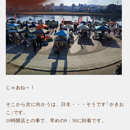
じゃあね～！
そこから次に向かうは、日生・・・そうです「かきお
こ」です。
10時開店との事で、早めの9：30に到着です。