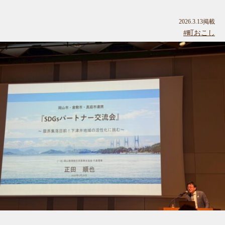
2026.3.13掲載
#町おこし