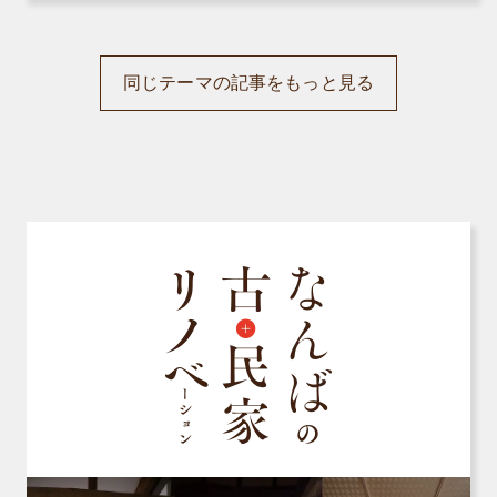
同じテーマの記事をもっと見る