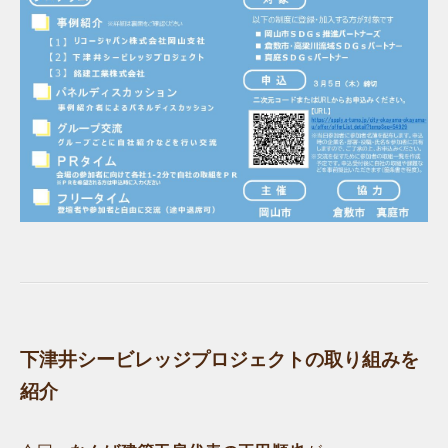
下津井シービレッジプロジェクトの取り組みを
紹介