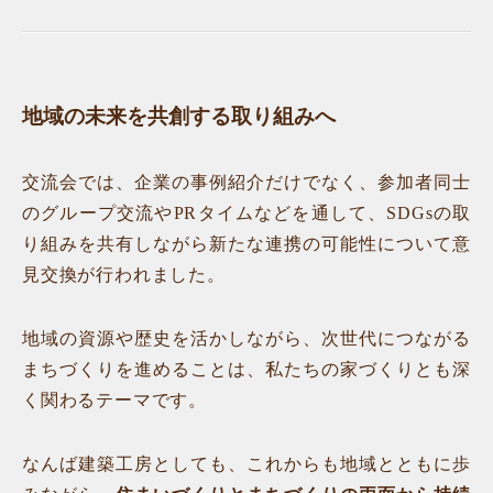
地域の未来を共創する取り組みへ
交流会では、企業の事例紹介だけでなく、参加者同士
のグループ交流やPRタイムなどを通して、SDGsの取
り組みを共有しながら新たな連携の可能性について意
見交換が行われました。
地域の資源や歴史を活かしながら、次世代につながる
まちづくりを進めることは、私たちの家づくりとも深
く関わるテーマです。
なんば建築工房としても、これからも地域とともに歩