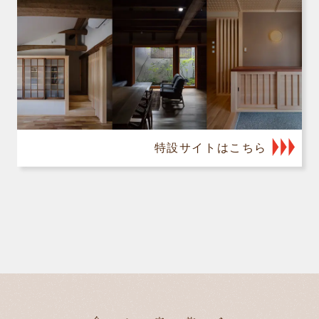
特設サイトはこちら