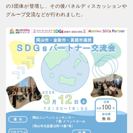
の3団体が登壇し、その後パネルディスカッションや
グループ交流などが行われました。