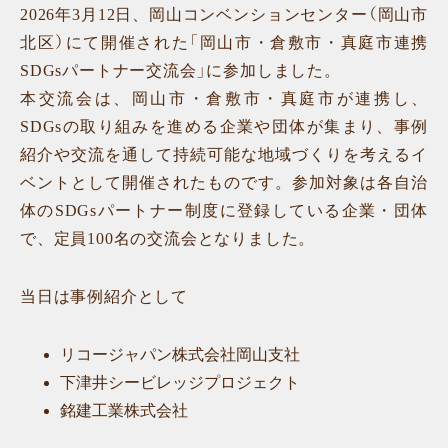
2026年3月12日、岡山コンベンションセンター（岡山市
北区）にて開催された「岡山市・倉敷市・真庭市連携
SDGsパートナー交流会」に参加しました。
本交流会は、岡山市・倉敷市・真庭市が連携し、
SDGsの取り組みを進める企業や団体が集まり、事例
紹介や交流を通して持続可能な地域づくりを考えるイ
ベントとして開催されたものです。参加対象は各自治
体のSDGsパートナー制度に登録している企業・団体
で、定員100名の交流会となりました。
当日は事例紹介として
リコージャパン株式会社岡山支社
下津井シービレッジプロジェクト
銘建工業株式会社