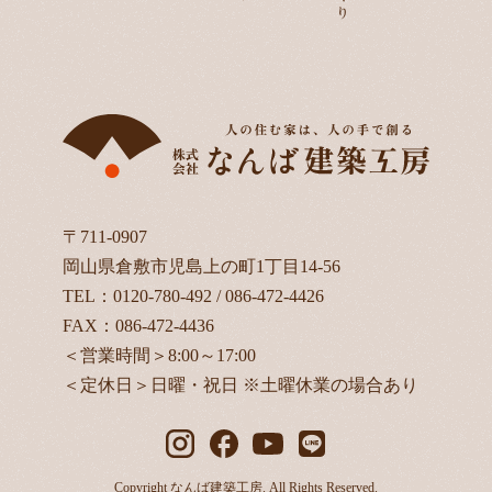
〒711-0907
岡山県倉敷市児島上の町1丁目14-56
TEL：
0120-780-492
/
086-472-4426
FAX：086-472-4436
＜営業時間＞8:00～17:00
＜定休日＞日曜・祝日 ※土曜休業の場合あり
Copyright なんば建築工房. All Rights Reserved.