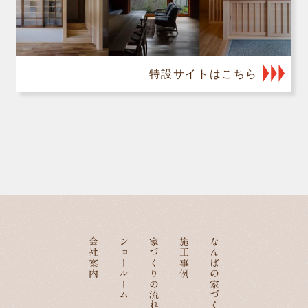
特設サイトはこちら
会社案内
ショールーム
家づくりの流れ
施工事例
なんばの家づくり