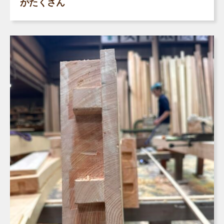
がたくさん