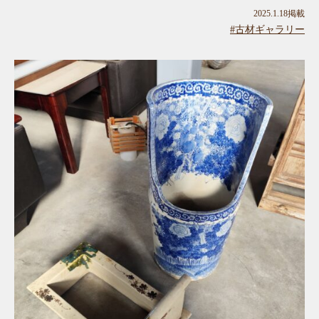
2025.1.18掲載
#古材ギャラリー