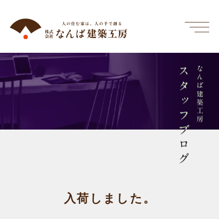
スタッフブログ
なんば建築工房
入荷しました。