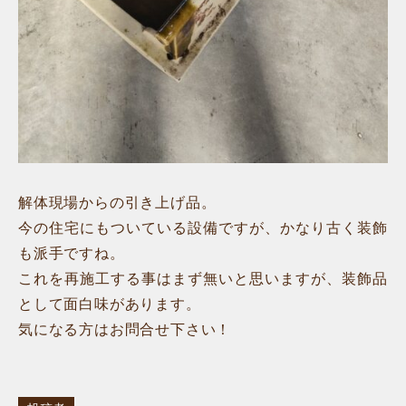
解体現場からの引き上げ品。
今の住宅にもついている設備ですが、かなり古く装飾
も派手ですね。
これを再施工する事はまず無いと思いますが、装飾品
として面白味があります。
気になる方はお問合せ下さい！