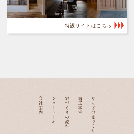
特設サイトはこちら
会社案内
ショールーム
家づくりの流れ
施工事例
なんばの家づくり