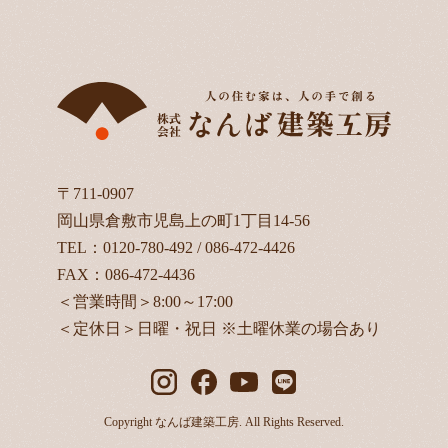
〒711-0907
岡山県倉敷市児島上の町1丁目14-56
TEL：
0120-780-492
/
086-472-4426
FAX：086-472-4436
＜営業時間＞8:00～17:00
＜定休日＞日曜・祝日 ※土曜休業の場合あり
Copyright なんば建築工房. All Rights Reserved.