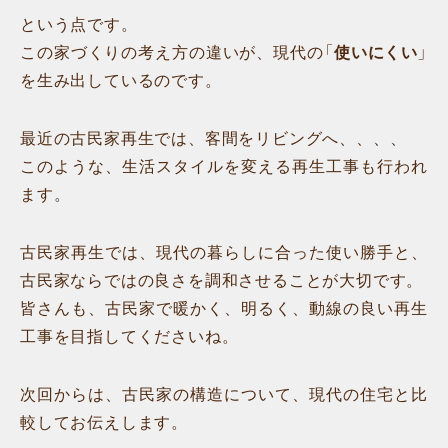
という点です。
この家づくりの考え方の違いが、現代の「
使いにくい
」
を生み出しているのです。
最近の古民家再生では、客間をリビングへ、、、、
このような、生活スタイルを変える再生工事も行われ
ます。
古民家再生では、現代の暮らしに合った使い勝手と、
古民家ならではの良さを調和させることが大切です。
皆さんも、古民家で暖かく、明るく、動線の良い再生
工事を目指してくださいね。
次回からは、古民家の構造について、現代の住宅と比
較してお伝えします。