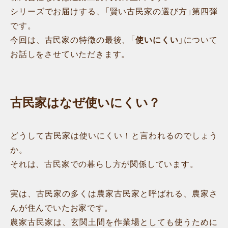
シリーズでお届けする、「賢い古民家の選び方」第四弾
です。
今回は、古民家の特徴の最後、
「使いにくい
」について
お話しをさせていただきます。
古民家はなぜ使いにくい？
どうして古民家は使いにくい！と言われるのでしょう
か。
それは、古民家での暮らし方が関係しています。
実は、古民家の多くは農家古民家と呼ばれる、農家さ
んが住んでいたお家です。
農家古民家は、玄関土間を作業場としても使うために