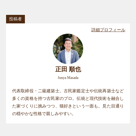
投稿者
詳細プロフィール
正田 順也
Junya Masada
代表取締役・二級建築士。古民家鑑定士や伝統再築士など
多くの資格を持つ古民家のプロ。伝統と現代技術を融合し
た家づくりに挑みつつ、猫好きという一面も。見た目通り
の穏やかな性格で親しみやすい。