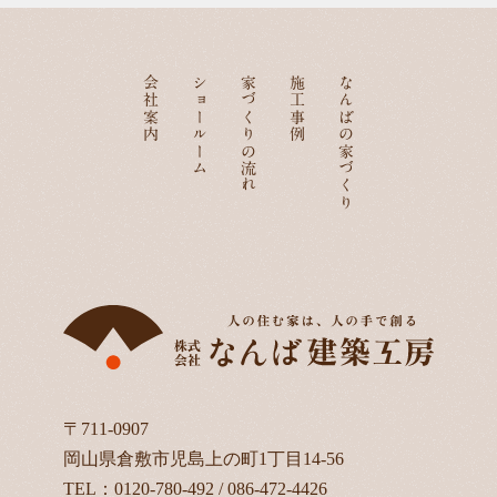
会社案内
ショールーム
家づくりの流れ
施工事例
なんばの家づくり
〒711-0907
岡山県倉敷市児島上の町1丁目14-56
TEL：
0120-780-492
/
086-472-4426