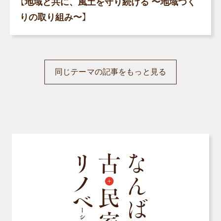
【地域と共に、風土を守り続ける 〜地域づく
りの取り組み〜】
同じテーマの記事をもっと見る