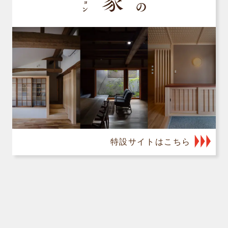
特設サイトはこちら