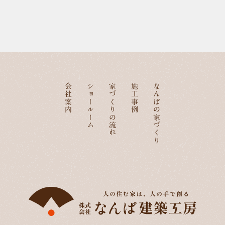
会社案内
ショールーム
家づくりの流れ
施工事例
なんばの家づくり