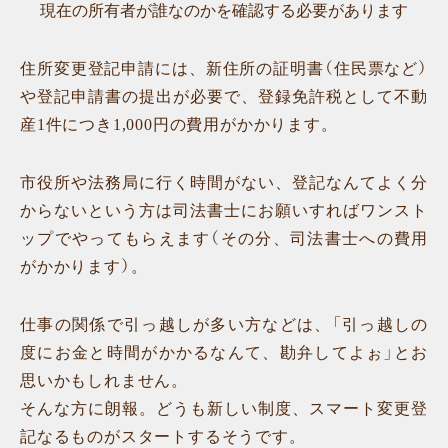
現在の所有者が誰なのかを確認する必要があります
住所変更登記申請には、新住所の証明書（住民票など）
や登記申請書の提出が必要で、登録免許税として不動
産1件につき1,000円の費用がかかります。
市役所や法務局に行く時間がない、登記なんてよく分
からないという方は司法書士にお願いすればワンスト
ップでやってもらえます（その分、司法書士への費用
がかかります）。
仕事の関係で引っ越しが多い方などは、「引っ越しの
度にお金と時間がかかるなんて、勘弁してよぉ」とお
思いかもしれません。
そんな方に朗報。どうも新しい制度、スマート変更登
記なるものがスタートするそうです。