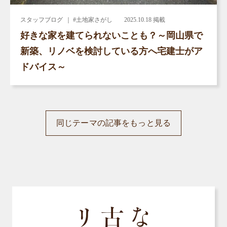
スタッフブログ
｜ #土地家さがし
2025.10.18 掲載
好きな家を建てられないことも？～岡山県で
新築、リノベを検討している方へ宅建士がア
ドバイス～
同じテーマの記事をもっと見る