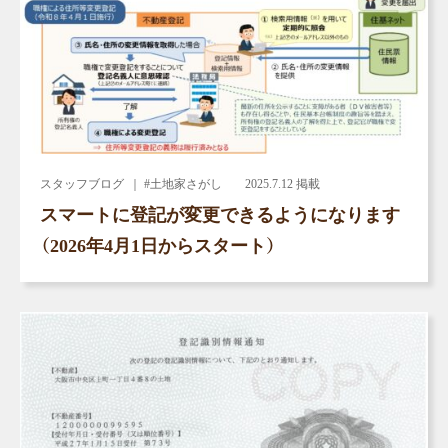
スタッフブログ
｜ #土地家さがし
2025.7.12 掲載
スマートに登記が変更できるようになります
（2026年4月1日からスタート）