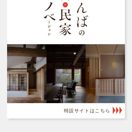
特設サイトはこちら