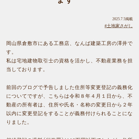
ます
2025.7.5掲載
#土地家さがし
岡山県倉敷市にある工務店、なんば建築工房の澤井で
す。
私は宅地建物取引士の資格を活かし、不動産業務を担
当しております。
前回のブログで予告しました住所等変更登記の義務化
についてですが、こちらは令和８年４月１日から、不
動産の所有者は、住所や氏名・名称の変更日から２年
以内に変更登記をすることが義務付けられることにな
りました。