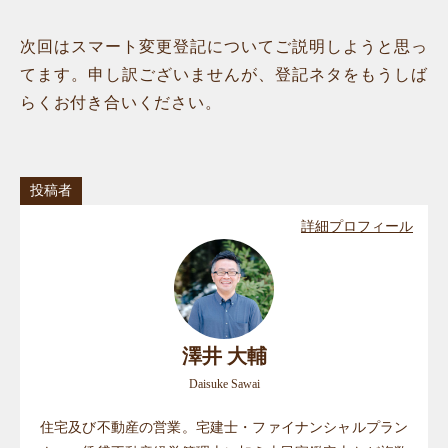
次回はスマート変更登記についてご説明しようと思っ
てます。申し訳ございませんが、登記ネタをもうしば
らくお付き合いください。
投稿者
詳細プロフィール
澤井 大輔
Daisuke Sawai
住宅及び不動産の営業。宅建士・ファイナンシャルプラン