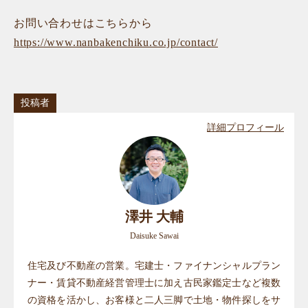
お問い合わせはこちらから
https://www.nanbakenchiku.co.jp/contact/
投稿者
詳細プロフィール
澤井 大輔
Daisuke Sawai
住宅及び不動産の営業。宅建士・ファイナンシャルプラン
ナー・賃貸不動産経営管理士に加え古民家鑑定士など複数
の資格を活かし、お客様と二人三脚で土地・物件探しをサ