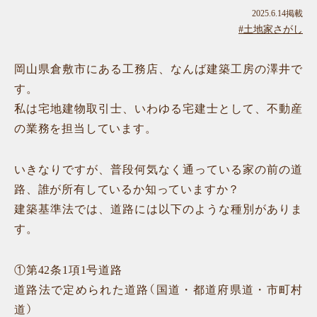
2025.6.14掲載
#土地家さがし
岡山県倉敷市にある工務店、なんば建築工房の澤井で
す。
私は宅地建物取引士、いわゆる宅建士として、不動産
の業務を担当しています。
いきなりですが、普段何気なく通っている家の前の道
路、誰が所有しているか知っていますか？
建築基準法では、道路には以下のような種別がありま
す。
①第42条1項1号道路
道路法で定められた道路（国道・都道府県道・市町村
道）