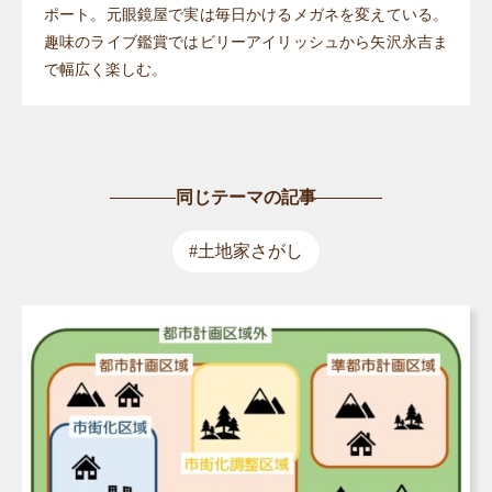
ポート。元眼鏡屋で実は毎日かけるメガネを変えている。
趣味のライブ鑑賞ではビリーアイリッシュから矢沢永吉ま
で幅広く楽しむ。
同じテーマの記事
#土地家さがし