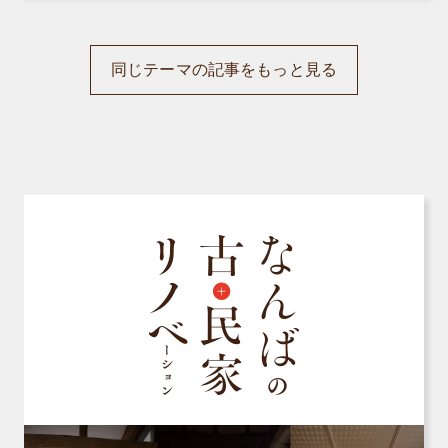
同じテーマの記事をもっと見る