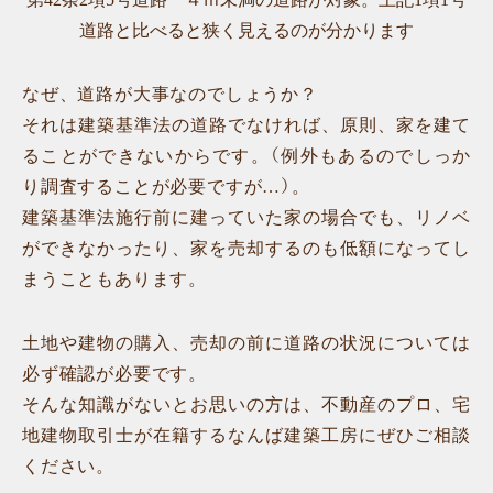
道路と比べると狭く見えるのが分かります
なぜ、道路が大事なのでしょうか？
それは建築基準法の道路でなければ、原則、家を建て
ることができないからです。（例外もあるのでしっか
り調査することが必要ですが…）。
建築基準法施行前に建っていた家の場合でも、リノベ
ができなかったり、家を売却するのも低額になってし
まうこともあります。
土地や建物の購入、売却の前に道路の状況については
必ず確認が必要です。
そんな知識がないとお思いの方は、不動産のプロ、宅
地建物取引士が在籍するなんば建築工房にぜひご相談
ください。