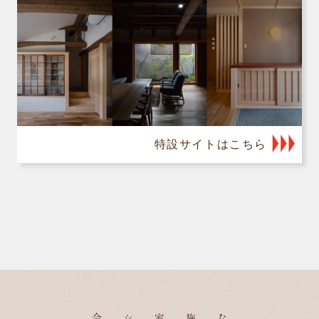
特設サイトはこちら