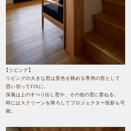
【リビング】
リビングの大きな窓は景色を眺める専用の窓として、
思い切ってFIXに。
採風は上のすべり出し窓や、その他の窓に委ねる。
時にはスクリーンを降ろしてプロジェクター投影も可
能。