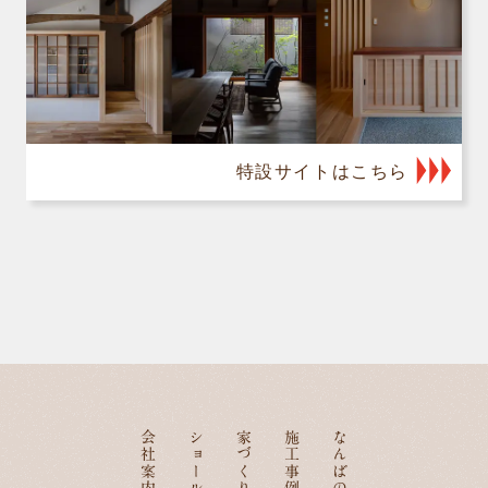
特設サイトはこちら
会社案内
ショールーム
施工事例