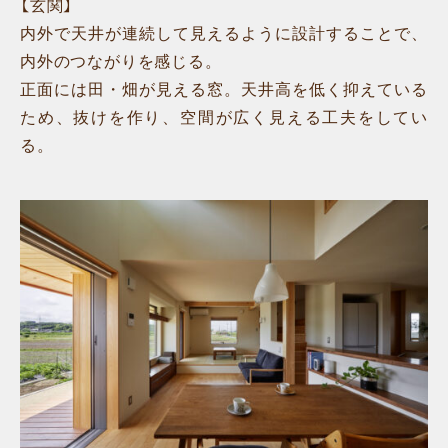
【玄関】
内外で天井が連続して見えるように設計することで、
内外のつながりを感じる。
正面には田・畑が見える窓。天井高を低く抑えている
ため、抜けを作り、空間が広く見える工夫をしてい
る。