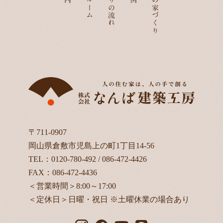
家づくりの流れ
なんばの家づくり
〒711-0907
岡山県倉敷市児島上の町1丁目14-56
TEL：
0120-780-492
/
086-472-4426
FAX：086-472-4436
＜営業時間＞8:00～17:00
＜定休日＞日曜・祝日 ※土曜休業の場合あり