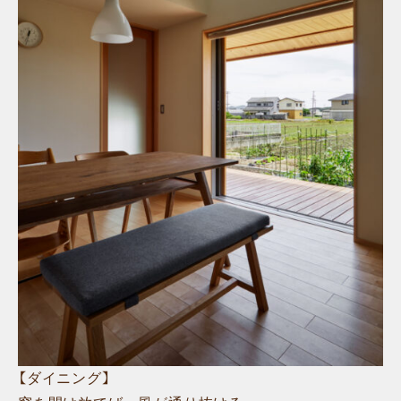
【ダイニング】