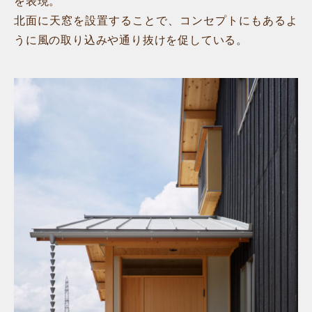
を表現。
北面に天窓を設置することで、コンセプトにもあるよ
うに風の取り込みや通り抜けを促している。