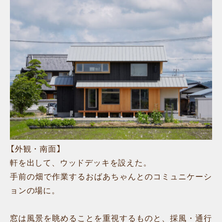
【外観・南面】
軒を出して、ウッドデッキを設えた。
手前の畑で作業するおばあちゃんとのコミュニケーシ
ョンの場に。
窓は風景を眺めることを重視するものと、採風・通行