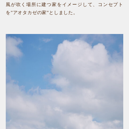
風が吹く場所に建つ家をイメージして、コンセプト
を”アオタカゼの家”としました。