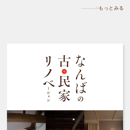
もっとみる