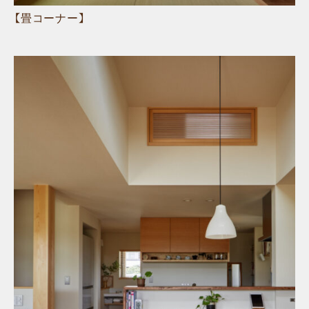
【畳コーナー】