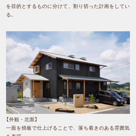
を目的とするものに分けて、割り切った計画をしてい
る。
【外観・北面】
一面を焼板で仕上げることで、落ち着きのある雰囲気