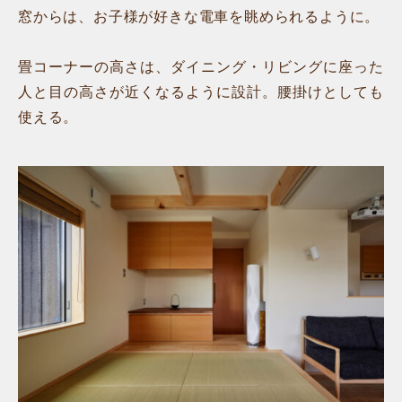
窓からは、お子様が好きな電車を眺められるように。
畳コーナーの高さは、ダイニング・リビングに座った
人と目の高さが近くなるように設計。腰掛けとしても
使える。