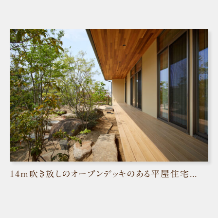
14ｍ吹き放しのオープンデッキのある平屋住宅／倉敷市