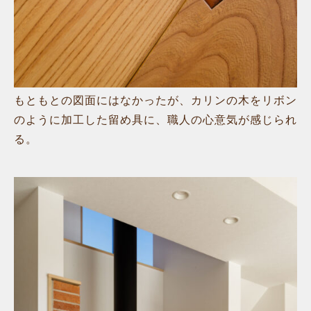
もともとの図面にはなかったが、カリンの木をリボン
のように加工した留め具に、職人の心意気が感じられ
る。