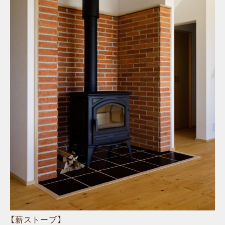
【薪ストーブ】