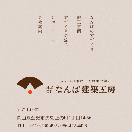
会社案内
ショールーム
家づくりの流れ
施工事例
なんばの家づくり
〒711-0907
岡山県倉敷市児島上の町1丁目14-56
TEL：
0120-780-492
/
086-472-4426