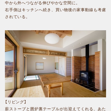
中から外へつながる伸びやかな空間に。
右手側はキッチンへ続き、買い物後の家事動線も考慮
されている。
【リビング】
薪ストーブと囲炉裏テーブルが出迎えてくれる、あた