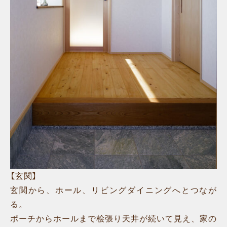
【玄関】
玄関から、ホール、リビングダイニングへとつなが
る。
ポーチからホールまで桧張り天井が続いて見え、家の