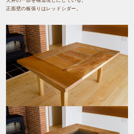
天井の一部を構造現しにしている。
正面壁の板張りはレッドシダー。