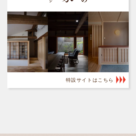
特設サイトはこちら