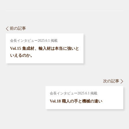
前の記事
会長インタビュー
2025.6.1 掲載
Vol.15 集成材、輸入材は本当に強いと
いえるのか。
次の記事
会長インタビュー
2025.6.1 掲載
Vol.18 職人の手と機械の違い