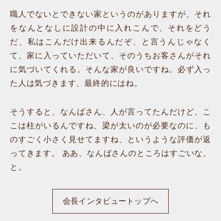
職人でないとできない家というのがありますが、それ
をなんとなしに設計の中に入れこんで、それをどう
だ、私はこんだけ出来るんだぞ、と言うんじゃなく
て、家に入っていただいて、そのうちお客さんがそれ
に気づいてくれる。そんな家が良いですね。必ず入っ
た人は気づきます、最終的にはね。
そうすると、なんばさん、人が言ってたんだけど、こ
こは柱がいるんですね、梁が太いのが必要なのに、も
のすごく小さく見せてますね、というような評価が返
ってきます。 ああ、なんばさんのところはすごいな、
と。
会長インタビュートップへ