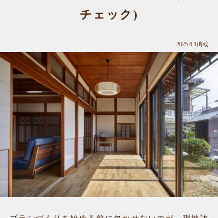
チェック)
2025.6.1掲載