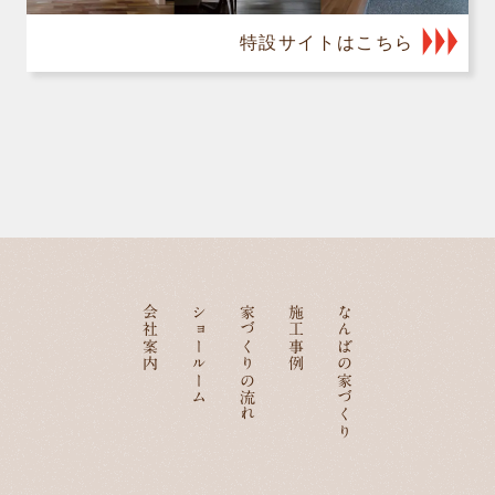
特設サイトはこちら
会社案内
ショールーム
家づくりの流れ
施工事例
なんばの家づくり