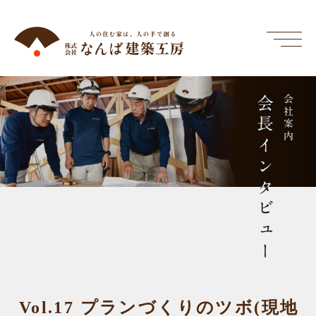
会長インタビュー
会社案内
Vol.17 プランづくりのツボ(現地