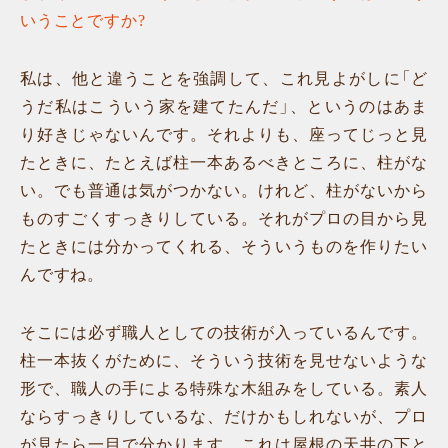
いうことですか?
私は、他と違うことを強調して、これ見よがしに「ど
うだ私はこういう家を建てたんだ」、というのはあま
り好きじゃないんです。それよりも、座ってじっと見
たときに、たとえば柱一本あるべきところに、柱がな
い。でも普通は気がつかない。けれど、柱がないから
ものすごくすっきりしている。それがプロの目から見
たときには分かってくれる、そういうものを作りたい
んですね。
そこには必ず職人としての技術が入っているんです。
柱一本抜くがために、そういう技術を見せないような
形で、職人の手による特殊な木組みをしている。素人
ならすっきりしているな、だけかもしれないが、プロ
が見たら一目で分かります。これは屋根の天井の下と