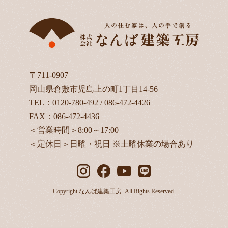
〒711-0907
岡山県倉敷市児島上の町1丁目14-56
TEL：
0120-780-492
/
086-472-4426
FAX：086-472-4436
＜営業時間＞8:00～17:00
＜定休日＞日曜・祝日 ※土曜休業の場合あり
Copyright なんば建築工房. All Rights Reserved.