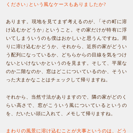
ください」という風なケースもありましたか?
あります。現地を見てまず考えるのが、「その町に溶
け込むかどうか」ということ。その家だけが特有に浮
いてしまういうのも僕はおかしいと思うんですね。周
りに溶け込むかどうか、それから、近所の家がどうい
う配列になっているか、どちらからの目線を気をつけ
ないといけないかというのを見ます。そして、平屋な
のか二階なのか、窓はどこについているのか、そうい
った大まかなことはチェックして帰りますね。
それから、当然寸法がありますので、隣の家がどのく
らい高さで、窓がこういう風についているというの
を、だいたい頭に入れて、メモして帰りますね。
まわりの風景に溶け込むことが大事というのは、どう