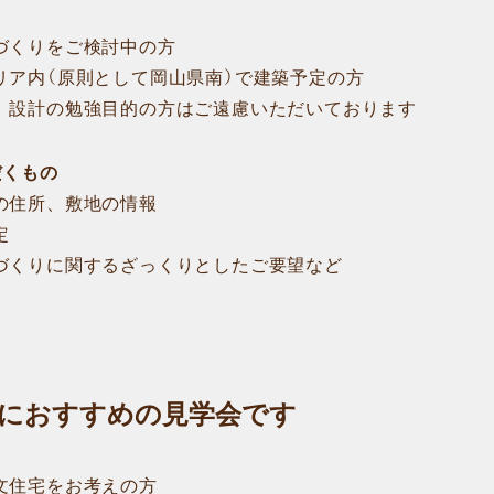
くりをご検討中の方
ア内（原則として岡山県南）で建築予定の方
設計の勉強目的の方はご遠慮いただいております
だくもの
住所、敷地の情報
定
くりに関するざっくりとしたご要望など
におすすめの見学会です
文住宅をお考えの方