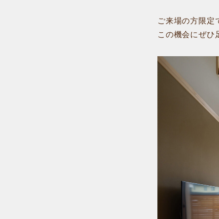
ご来場の方限定
この機会にぜひ