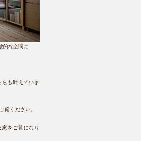
放的な空間に
ちらも叶えていま
ご覧ください。
る家をご覧になり