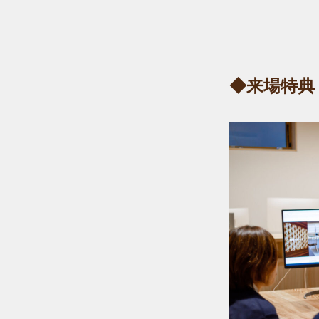
◆来場特典