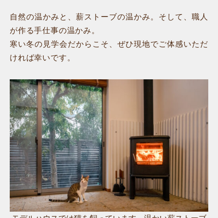
自然の温かみと、薪ストーブの温かみ。そして、職人
が作る手仕事の温かみ。
寒い冬の見学会だからこそ、ぜひ現地でご体感いただ
ければ幸いです。