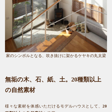
家のシンボルとなる、吹き抜けに架かるケヤキの丸太梁
無垢の木、石、紙、土。20種類以上
の自然素材
様々な素材を体感いただけるモデルハウスとして、
20