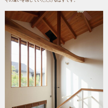
その違いを感じていただけるはずです。