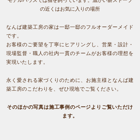
モデルハウスでは猫を飼っています。温かい薪ストーブ
の近くはお気に入りの場所
なんば建築工房の家は一邸一邸のフルオーダーメイド
です。
お客様のご要望を丁寧にヒアリングし、営業・設計・
現場監督・職人の社内一貫のチームがお客様の理想を
実現いたします。
永く愛される家づくりのために、お施主様となんば建
築工房のこだわりを、ぜひ現地でご覧ください。
そのほかの写真は施工事例のページよりご覧いただけ
ます。