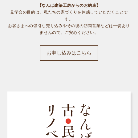
【なんば建築工房からのお約束】
見学会の目的は、私たちの家づくりを体感していただくことで
す。
お客さまへの強引な売り込みやその後の訪問営業などは一切あり
ませんので、ご安心ください。
お申し込みはこちら