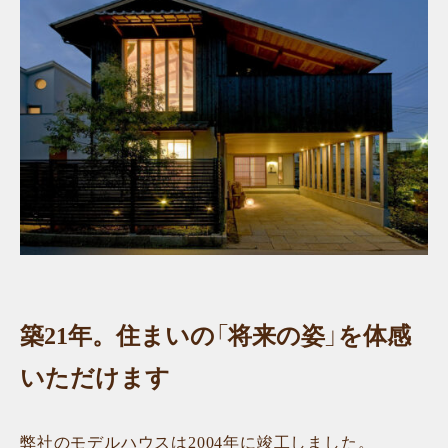
築21年。住まいの「将来の姿」を体感
いただけます
弊社のモデルハウスは2004年に竣工しました。