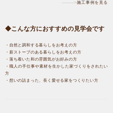
施工事例を見る
◆こんな方におすすめの見学会です
・自然と調和する暮らしをお考えの方
・薪ストーブのある暮らしをお考えの方
・落ち着いた和の雰囲気がお好みの方
・職人の手仕事や素材を生かした家づくりをされたい
方
・想いの詰まった、長く愛せる家をつくりたい方