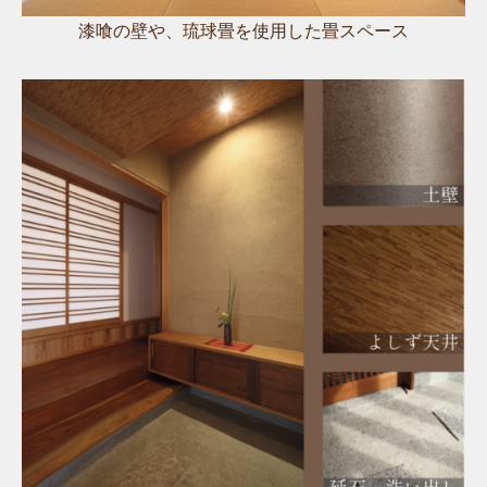
漆喰の壁や、琉球畳を使用した畳スペース