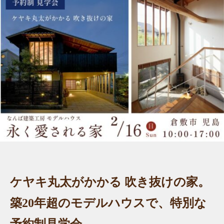
ケヤキ丸太がかかる 吹き抜けの家。
築20年超のモデルハウスで、特別な