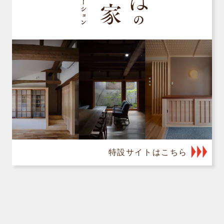
特設サイトはこちら