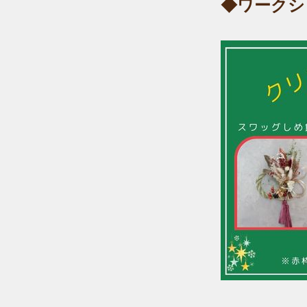
◆ワークシ