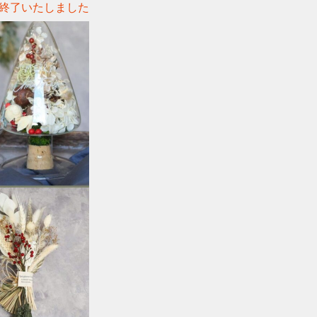
終了いたしました