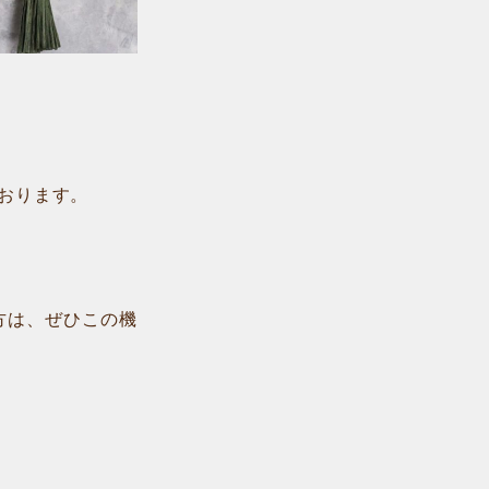
おります。
方は、ぜひこの機