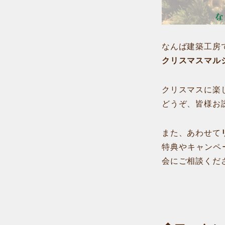
なんば建築工房
クリスマスマル
クリスマスに楽
どうぞ、皆様お
また、あわせて
特典やキャンペ
会にご相談くだ