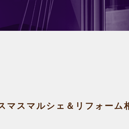
スマスマルシェ＆リフォーム