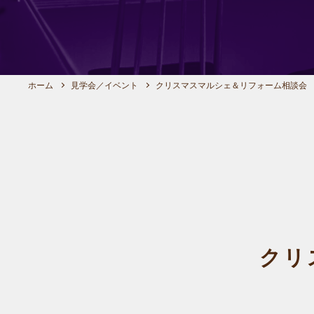
ホーム
見学会／イベント
クリスマスマルシェ＆リフォーム相談会
クリ