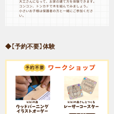
◆【予約不要】体験