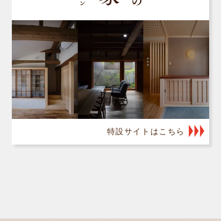
特設サイトはこちら