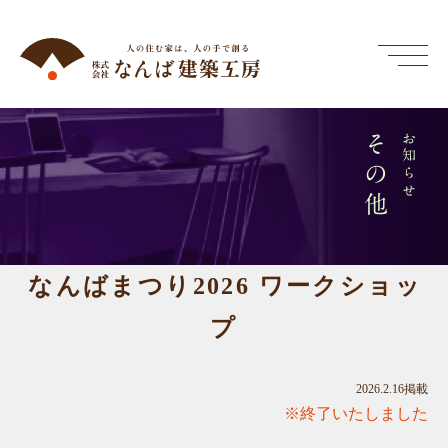
その他
お知らせ
なんばまつり2026 ワークショッ
プ
2026.2.16掲載
※終了いたしました