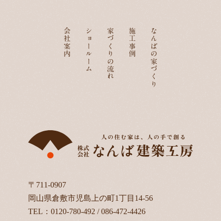
会社案内
ショールーム
家づくりの流れ
施工事例
なんばの家づくり
〒711-0907
岡山県倉敷市児島上の町1丁目14-56
TEL：
0120-780-492
/
086-472-4426