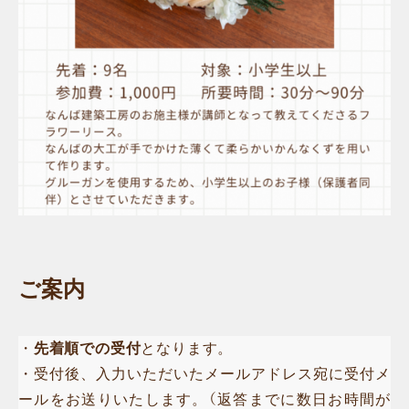
ご案内
・
先着順での受付
となります。
・受付後、入力いただいたメールアドレス宛に受付メ
ールをお送りいたします。（返答までに数日お時間が