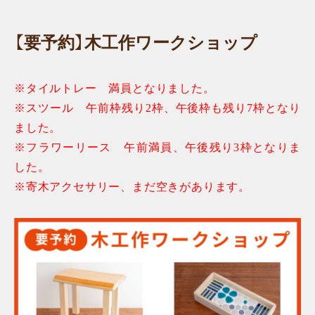
【要予約】木工作ワークショップ
※タイルトレー 満員となりました。
※スツール 午前枠残り2枠、午後枠も残り7枠となり
ました。
※フラワーリース 午前満員、午後残り3枠となりま
した。
※寄木アクセサリー、まだ空きがあります。