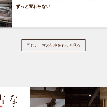
ずっと変わらない
同じテーマの記事をもっと見る