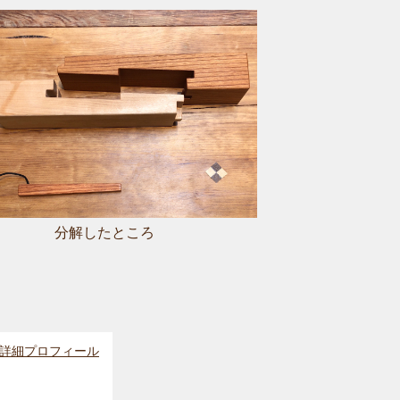
分解したところ
詳細プロフィール