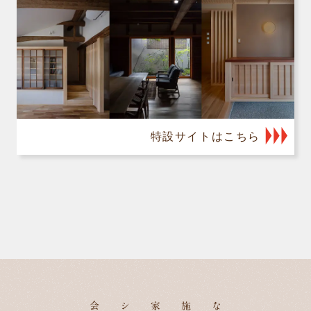
特設サイトはこちら