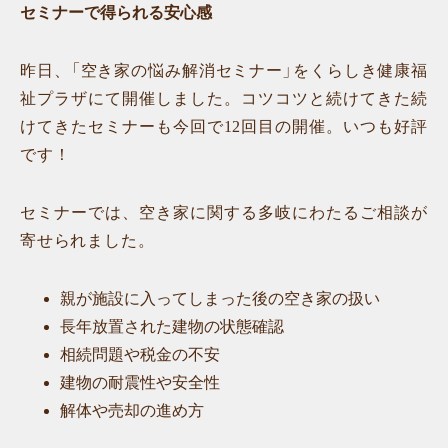
セミナーで得られる安心感
昨日、「空き家の悩み解消セミナー」をくらしき健康福
祉プラザにて開催しました。コツコツと続けてきた続
けてきたセミナーも今回で12回目の開催。いつも好評
です！
セミナーでは、空き家に関する多岐にわたるご相談が
寄せられました。
親が施設に入ってしまった後の空き家の扱い
長年放置された建物の状態確認
相続問題や税金の不安
建物の耐震性や安全性
解体や売却の進め方