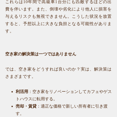
これらは10年間で高級車1台分にも匹敵するほどの出
費を伴います。また、倒壊や劣化により他人に損害を
与えるリスクも無視できません。こうした状況を放置
すると、予想以上に大きな負担となる可能性がありま
す。
空き家の解決策は一つではありません
では、空き家をどうすれば良いのか？実は、解決策は
さまざまです。
利活用
：空き家をリノベーションしてカフェやゲス
トハウスに転用する。
売却・賃貸
：適正な価格で新しい所有者に引き渡
す。