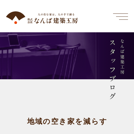
スタッフブログ
なんば建築工房
地域の空き家を減らす