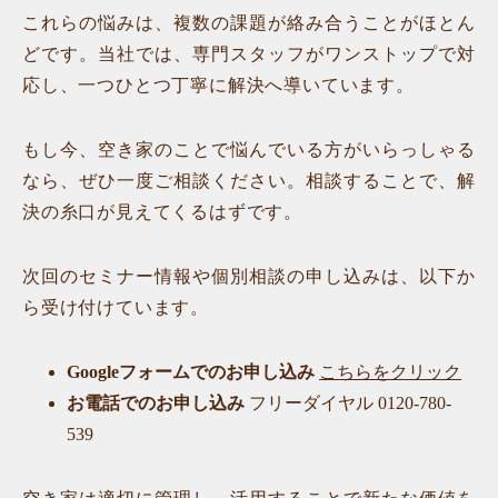
これらの悩みは、複数の課題が絡み合うことがほとん
どです。当社では、専門スタッフがワンストップで対
応し、一つひとつ丁寧に解決へ導いています。
もし今、空き家のことで悩んでいる方がいらっしゃる
なら、ぜひ一度ご相談ください。相談することで、解
決の糸口が見えてくるはずです。
次回のセミナー情報や個別相談の申し込みは、以下か
ら受け付けています。
Googleフォームでのお申し込み
こちらをクリック
お電話でのお申し込み
フリーダイヤル 0120-780-
539