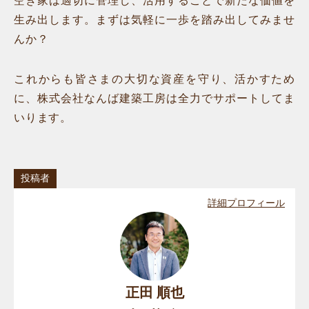
空き家は適切に管理し、活用することで新たな価値を
生み出します。まずは気軽に一歩を踏み出してみませ
んか？
これからも皆さまの大切な資産を守り、活かすため
に、株式会社なんば建築工房は全力でサポートしてま
いります。
投稿者
詳細プロフィール
正田 順也