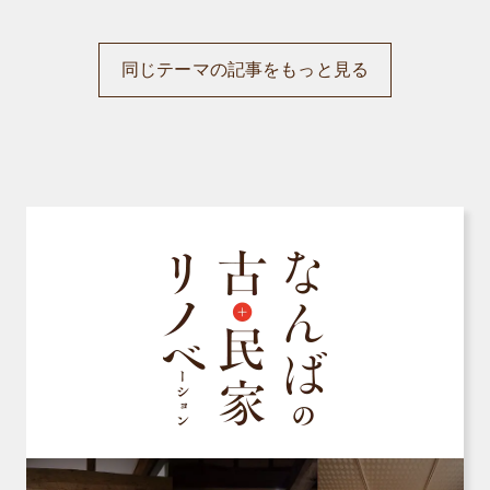
同じテーマの記事をもっと見る