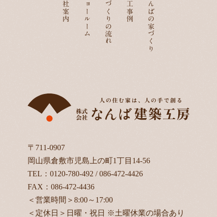
会社案内
ショールーム
家づくりの流れ
施工事例
なんばの家づくり
〒711-0907
岡山県倉敷市児島上の町1丁目14-56
TEL：
0120-780-492
/
086-472-4426
FAX：086-472-4436
＜営業時間＞8:00～17:00
＜定休日＞日曜・祝日 ※土曜休業の場合あり