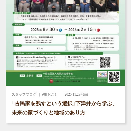
スタッフブログ
｜ #町おこし
2025.11.29 掲載
「古民家を残すという選択」下津井から学ぶ、
未来の家づくりと地域のあり方