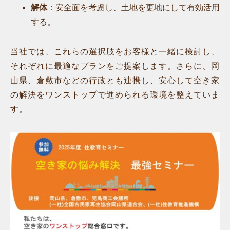
解体
：安全面を考慮し、土地を更地にして有効活用
する。
当社では、これらの選択肢をお客様と一緒に検討し、
それぞれに最適なプランをご提案します。さらに、岡
山県、倉敷市などの行政とも連携し、安心して空き家
の解決をワンストップで進められる環境を整えていま
す。