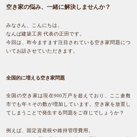
空き家の悩み、一緒に解決しませんか？
みなさん、こんにちは。
なんば建築工房 代表の正田です。
今回は、昨今ますます注目されている空き家問題につ
いてお話させていただきます。
全国的に増える空き家問題
全国の空き家は現在900万戸を超えており、ここ倉敷
市でも年々その数が増加しています。空き家を放置し
てしまうことで発生する問題をご存じでしょうか？
例えば、固定資産税や維持管理費用。