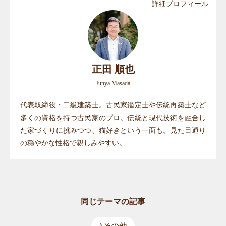
詳細プロフィール
正田 順也
Junya Masada
代表取締役・二級建築士。古民家鑑定士や伝統再築士など
多くの資格を持つ古民家のプロ。伝統と現代技術を融合し
た家づくりに挑みつつ、猫好きという一面も。見た目通り
の穏やかな性格で親しみやすい。
同じテーマの記事