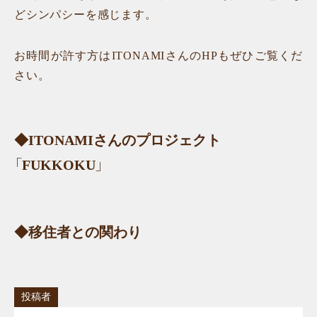
どシンパシーを感じます。
お時間が許す方はITONAMIさんのHPもぜひご覧くだ
さい。
◆ITONAMIさんのプロジェクト
「FUKKOKU」
◆移住者との関わり
投稿者