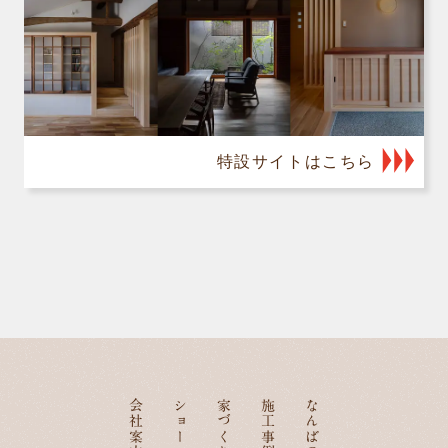
特設サイトはこちら
会社案内
ショールーム
施工事例