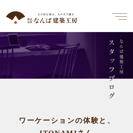
スタッフブログ
なんば建築工房
ワーケーションの体験と、