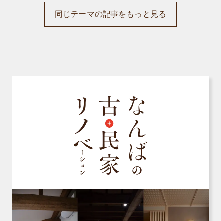
同じテーマの記事をもっと見る