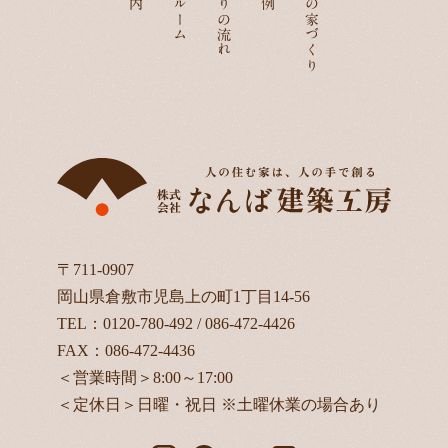
家づくりの流れ
なんばの家づくり
〒711-0907
岡山県倉敷市児島上の町1丁目14-56
TEL：
0120-780-492
/
086-472-4426
FAX：086-472-4436
＜営業時間＞8:00～17:00
＜定休日＞日曜・祝日 ※土曜休業の場合あり