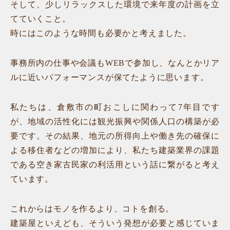
そして、少しリラックスした環境で来年度の計画を立
てていくこと。
時にはこのような時間も必要かと考えました。
事務所内の仕事や会議もWEBで参加し、なんとかリア
ルに近いパフォーマンスが保てたように思います。
私たちは、倉敷市の町おこしに関わって7年目です
が、地域の活性化には観光振興や関係人口の構築が必
要です。その結果、地元の所得向上や働き先の確保に
よる移住者などの増加により、私たち建築業界の課題
である空き家古民家の利活用という話に繋がると考え
ています。
これからはモノを作るより、コトを創る。
建築屋といえども、そういう発想が必要と感じていま