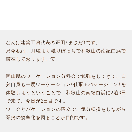
なんば建築工房代表の正田（まさだ）です。
只今私は、月曜より独りぼっちで和歌山の南紀白浜で
滞在しております。笑
岡山県のワーケーション分科会で勉強をしてきて、自
分自身も一度ワーケーション（仕事＋バケーション）を
体験しようということで、和歌山の南紀白浜に2泊3日
で来て、今日が2日目です。
ワークとバケーションの両立で、気分転換をしながら
業務の効率化を図ることが目的です。