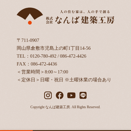
〒711-0907
岡山県倉敷市児島上の町1丁目14-56
TEL：
0120-780-492
/
086-472-4426
FAX：086-472-4436
＜営業時間＞8:00～17:00
＜定休日＞日曜・祝日 ※土曜休業の場合あり
Copyright なんば建築工房. All Rights Reserved.