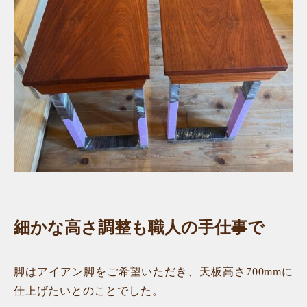
細かな高さ調整も職人の手仕事で
脚はアイアン脚をご希望いただき、天板高さ700mmに
仕上げたいとのことでした。