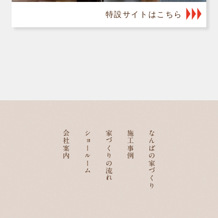
特設サイトはこちら
会社案内
ショールーム
家づくりの流れ
施工事例
なんばの家づくり