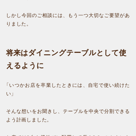
しかし今回のご相談には、もう一つ大切なご要望があ
りました。
将来はダイニングテーブルとして使
えるように
「いつかお店を卒業したときには、自宅で使い続けた
い」
そんな想いをお聞きし、テーブルを中央で分割できる
よう計画しました。