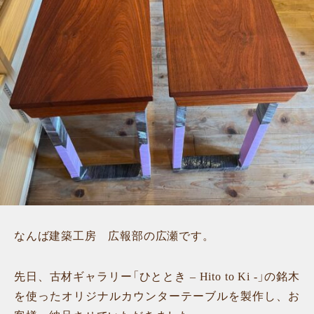
なんば建築工房 広報部の広瀬です。
先日、古材ギャラリー「ひととき – Hito to Ki -」の銘木
を使ったオリジナルカウンターテーブルを製作し、お