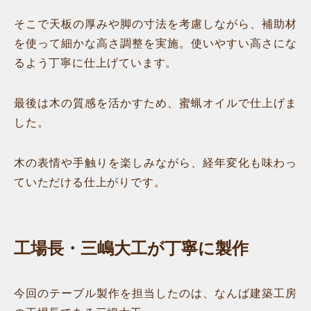
そこで天板の厚みや脚の寸法を考慮しながら、補助材
を使って細かな高さ調整を実施。使いやすい高さにな
るよう丁寧に仕上げています。
最後は木の質感を活かすため、蜜蝋オイルで仕上げま
した。
木の表情や手触りを楽しみながら、経年変化も味わっ
ていただける仕上がりです。
工場長・三嶋大工が丁寧に製作
今回のテーブル製作を担当したのは、なんば建築工房