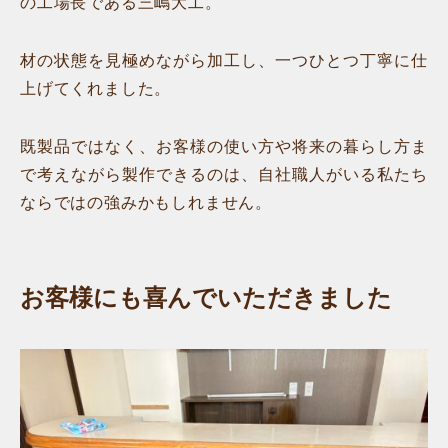
の工場長である三嶋大工。
材の状態を見極めながら加工し、一つひとつ丁寧に仕
上げてくれました。
既製品ではなく、お客様の使い方や将来の暮らし方ま
で考えながら製作できるのは、自社職人がいる私たち
ならではの強みかもしれません。
お客様にも喜んでいただきました