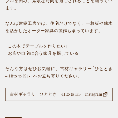
ブルを囲み、素敵な時間を過ごされることを願ってい
ます。
なんば建築工房では、住宅だけでなく、一枚板や銘木
を活かしたオーダー家具の製作も承っています。
「この木でテーブルを作りたい」
「お店や自宅に合う家具を探している」
そんな方はぜひお気軽に、古材ギャラリー「ひととき
– Hito to Ki -」へお立ち寄りください。
古材ギャラリーひととき -Hito to Ki- Instagram