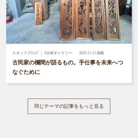
スタッフブログ
｜ #古材ギャラリー
2025.11.15 掲載
古民家の欄間が語るもの。手仕事を未来へつ
なぐために
同じテーマの記事をもっと見る