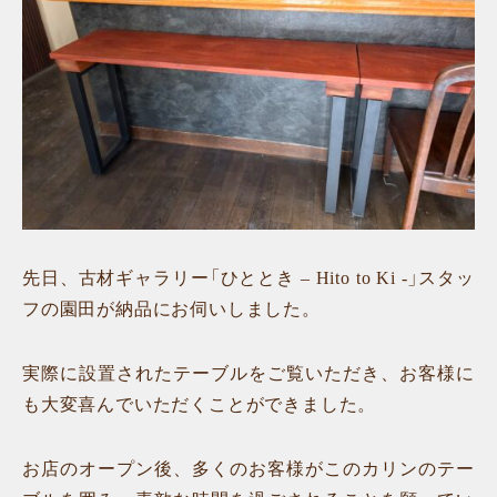
先日、古材ギャラリー「ひととき – Hito to Ki -」スタッ
フの園田が納品にお伺いしました。
実際に設置されたテーブルをご覧いただき、お客様に
も大変喜んでいただくことができました。
お店のオープン後、多くのお客様がこのカリンのテー