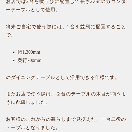
お店では2台を横並びに配置して長さ2.6mのカウンタ
ーテーブルとして使用。
将来ご自宅で使う際には、2台を並列に配置すること
で、
幅1,300mm
奥行700mm
のダイニングテーブルとして活用できる仕様です。
またお店で使う際は、２台のテーブルの木目が揃うよ
うに配慮しました。
お客様のこれからの暮らしまで見据えた、一台二役の
テーブルとなりました。