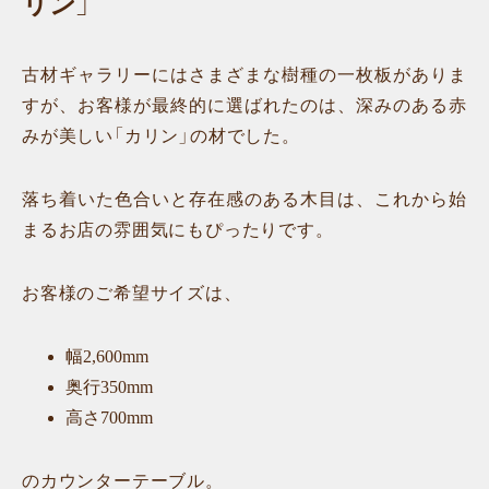
リン」
古材ギャラリーにはさまざまな樹種の一枚板がありま
すが、お客様が最終的に選ばれたのは、深みのある赤
みが美しい「カリン」の材でした。
落ち着いた色合いと存在感のある木目は、これから始
まるお店の雰囲気にもぴったりです。
お客様のご希望サイズは、
幅2,600mm
奥行350mm
高さ700mm
のカウンターテーブル。