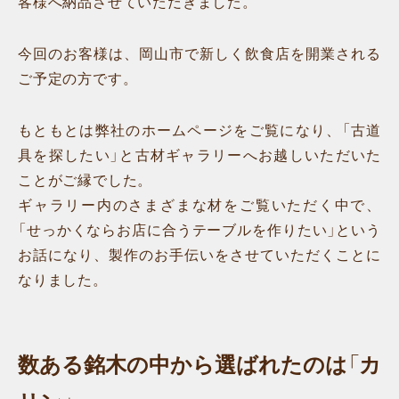
客様へ納品させていただきました。
今回のお客様は、岡山市で新しく飲食店を開業される
ご予定の方です。
もともとは弊社のホームページをご覧になり、「古道
具を探したい」と古材ギャラリーへお越しいただいた
ことがご縁でした。
ギャラリー内のさまざまな材をご覧いただく中で、
「せっかくならお店に合うテーブルを作りたい」という
お話になり、製作のお手伝いをさせていただくことに
なりました。
数ある銘木の中から選ばれたのは「カ