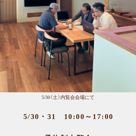
5/30（土）内覧会会場にて
5/30・31 10:00～17:00