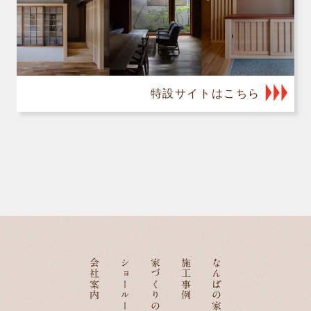
特設サイトはこちら
会社案内
ショールーム
家づくりの流れ
施工事例
なんばの家づくり