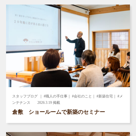
スタッフブログ
｜ #職人の手仕事｜ #会社のこと｜ #新築住宅｜ #メ
ンテナンス
2026.3.19 掲載
倉敷 ショールームで新築のセミナー