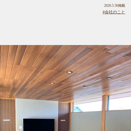
2026.5.30掲載
#会社のこと