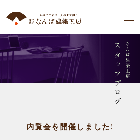
スタッフブログ
なんば建築工房
内覧会を開催しました!