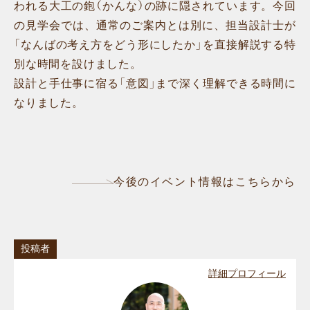
われる大工の鉋（かんな）の跡に隠されています。今回
の見学会では、通常のご案内とは別に、担当設計士が
「なんばの考え方をどう形にしたか」を直接解説する特
別な時間を設けました。
設計と手仕事に宿る「意図」まで深く理解できる時間に
なりました。
今後のイベント情報はこちらから
投稿者
詳細プロフィール