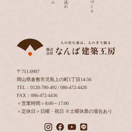
〒711-0907
岡山県倉敷市児島上の町1丁目14-56
TEL：
0120-780-492
/
086-472-4426
FAX：086-472-4436
＜営業時間＞8:00～17:00
＜定休日＞日曜・祝日 ※土曜休業の場合あり