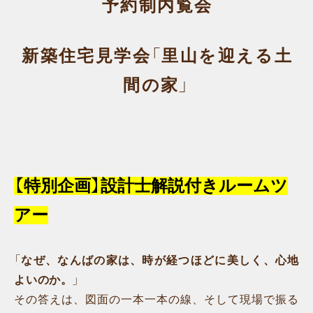
予約制内覧会
新築住宅見学会「里山を迎える土
間の家」
【
特別企画】設計士解説付きルームツ
アー
「なぜ、なんばの家は、時が経つほどに美しく、心地
よいのか。」
その答えは、図面の一本一本の線、そして現場で振る