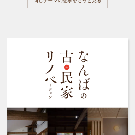
同じテーマの記事をもっと見る