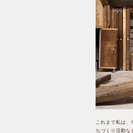
これまで私は、
ちづくり活動な