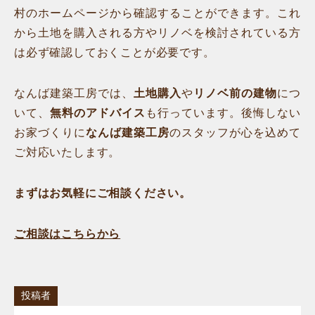
村のホームページから確認することができます。これ
から土地を購入される方やリノベを検討されている方
は必ず確認しておくことが必要です。
なんば建築工房では、
土地購入
や
リノベ前の建物
につ
いて、
無料のアドバイス
も行っています。後悔しない
お家づくりに
なんば建築工房
のスタッフが心を込めて
ご対応いたします。
まずはお気軽にご相談ください。
ご相談はこちらから
投稿者