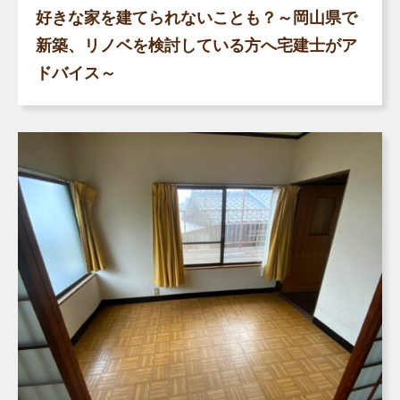
好きな家を建てられないことも？～岡山県で
新築、リノベを検討している方へ宅建士がア
ドバイス～