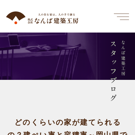
スタッフブログ
なんば建築工房
どのくらいの家が建てられる