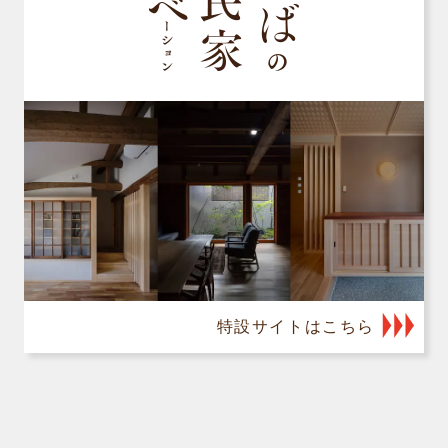
特設サイトはこちら