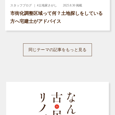
スタッフブログ
｜ #土地家さがし
2025.8.30 掲載
市街化調整区域って何？土地探しをしている
方へ宅建士がアドバイス
同じテーマの記事をもっと見る