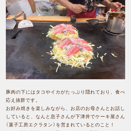
豚肉の下にはタコやイカがたっぷり隠れており、食べ
応え抜群です。
お好み焼きを楽しみながら、お店のお母さんとお話し
していると、なんと息子さんが下津井でケーキ屋さん
（菓子工房エクラタン）を営まれているとのこと！