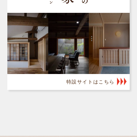
特設サイトはこちら