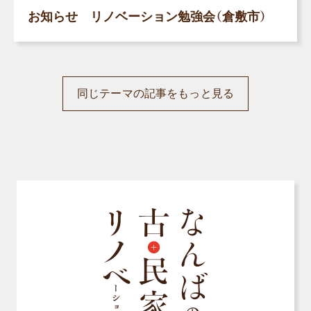
お知らせ リノベーション勉強会（倉敷市）
同じテーマの記事をもっと見る