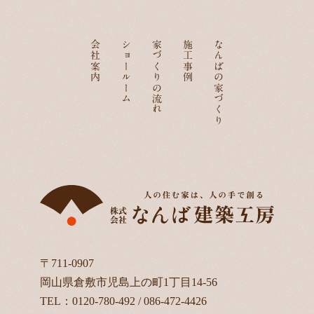
会社案内
ショールーム
家づくりの流れ
施工事例
なんばの家づくり
〒711-0907
岡山県倉敷市児島上の町1丁目14-56
TEL：
0120-780-492
/
086-472-4426