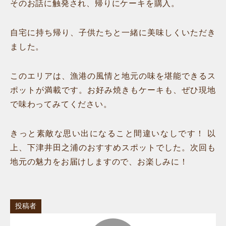
そのお話に触発され、帰りにケーキを購入。
自宅に持ち帰り、子供たちと一緒に美味しくいただき
ました。
このエリアは、漁港の風情と地元の味を堪能できるス
ポットが満載です。お好み焼きもケーキも、ぜひ現地
で味わってみてください。
きっと素敵な思い出になること間違いなしです！ 以
上、下津井田之浦のおすすめスポットでした。次回も
地元の魅力をお届けしますので、お楽しみに！
投稿者