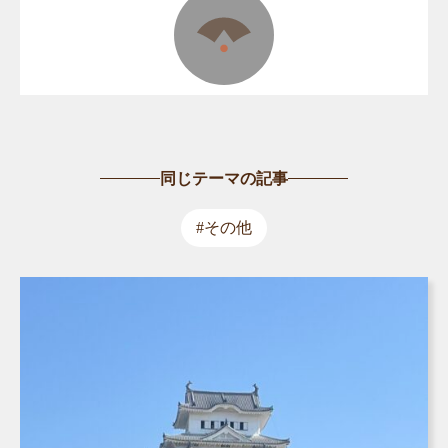
同じテーマの記事
#その他