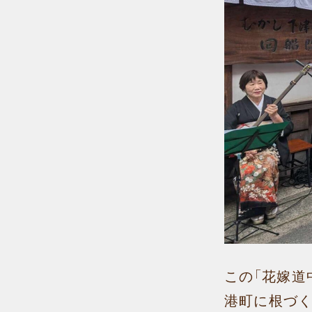
この「花嫁道
港町に根づく