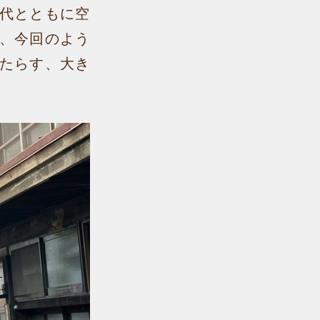
代とともに空
、今回のよう
たらす、大き