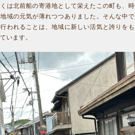
古くは北前船の寄港地として栄えたこの町も、時
、地域の元気が薄れつつありました。そんな中で
が行われることは、地域に新しい活気と誇りをも
ています。