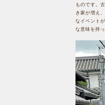
ものです。
き家が増え
なイベント
な意味を持っ