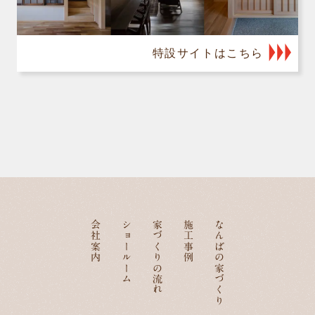
特設サイトはこちら
会社案内
ショールーム
家づくりの流れ
施工事例
なんばの家づくり