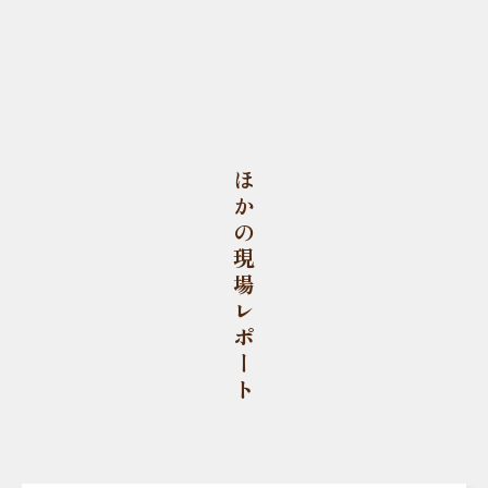
ほかの現場レポート