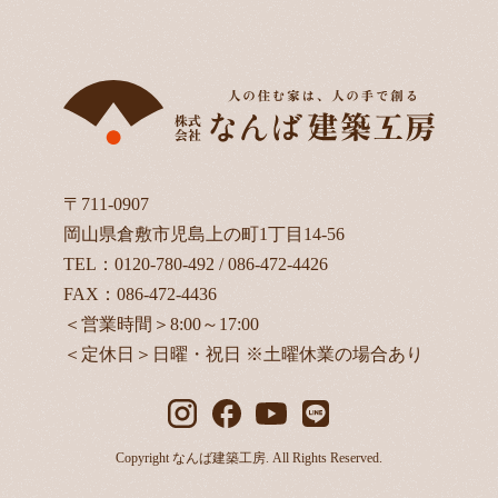
〒711-0907
岡山県倉敷市児島上の町1丁目14-56
TEL：
0120-780-492
/
086-472-4426
FAX：086-472-4436
＜営業時間＞8:00～17:00
＜定休日＞日曜・祝日 ※土曜休業の場合あり
Copyright なんば建築工房. All Rights Reserved.