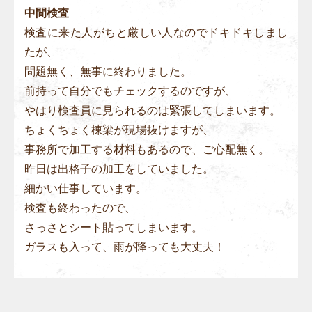
中間検査
検査に来た人がちと厳しい人なのでドキドキしまし
たが、
問題無く、無事に終わりました。
前持って自分でもチェックするのですが、
やはり検査員に見られるのは緊張してしまいます。
ちょくちょく棟梁が現場抜けますが、
事務所で加工する材料もあるので、ご心配無く。
昨日は出格子の加工をしていました。
細かい仕事しています。
検査も終わったので、
さっさとシート貼ってしまいます。
ガラスも入って、雨が降っても大丈夫！