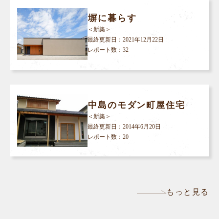
塀に暮らす
＜新築＞
最終更新日：
2021年12月22日
レポート数：32
中島のモダン町屋住宅
＜新築＞
最終更新日：
2014年6月20日
レポート数：20
もっと見る