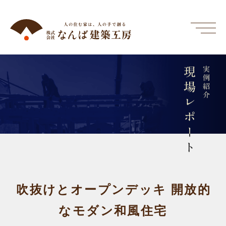
現場レポート
実例紹介
吹抜けとオープンデッキ 開放的
なモダン和風住宅