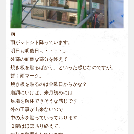
雨
雨がシトシト降っています。
明日も明後日も・・・・。
外部の面倒な部分を終えて
焼き板を貼るばかり、といった感じなのですが。
暫く雨マーク。
焼き板を貼るのは金曜日からかな？
順調にいけば、来月初めには
足場を解体できそうな感じです。
外の工事が出来ないので
中の床を貼っていっております。
２階はほぼ貼り終えて、