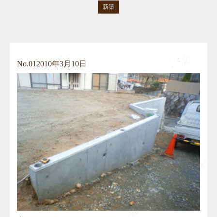
新築
No.
01
2010年3月10日