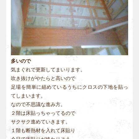
多いので
気まぐれで更新してまいります。
吹き抜けがやたらと高いので
足場を簡単に組めているうちにクロスの下地を貼っ
てしまいます。
なので不思議な進み方。
２階は床貼っちゃってるので
サクサク進めていきます。
１階も断熱材を入れて床貼り