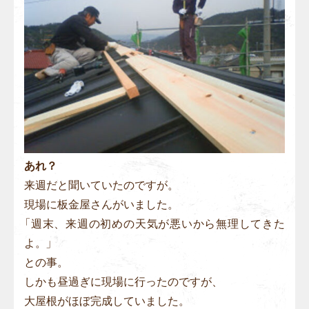
あれ？
来週だと聞いていたのですが。
現場に板金屋さんがいました。
「週末、来週の初めの天気が悪いから無理してきた
よ。」
との事。
しかも昼過ぎに現場に行ったのですが、
大屋根がほぼ完成していました。