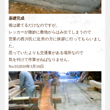
基礎完成
後は建てるだけなのですが、
レッカーが微妙に敷地からはみ出てしまうので
営業の西川氏に近所の方に挨拶に行ってもらいまし
た。
思っていたよりも交通量がある場所なので
気を付けて作業せねばなりません。
No.
03
2010年3月10日