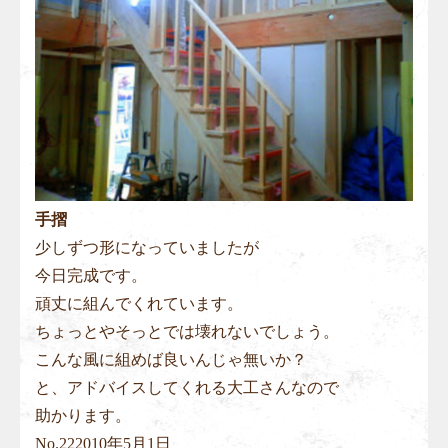
手摺
少しずつ形になっていましたが
今日完成です。
頑丈に組んでくれています。
ちょっとやそっとでは壊れないでしょう。
こんな風に組めば良いんじゃ無いか？
と、アドバイスしてくれる大工さんなので
助かります。
No.
22
2010年5月1日