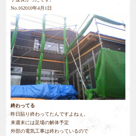
No.
16
2010年4月1日
終わってる
昨日貼り終わってたんですよねぇ。
来週末には足場の解体予定
外部の電気工事は終わっているので