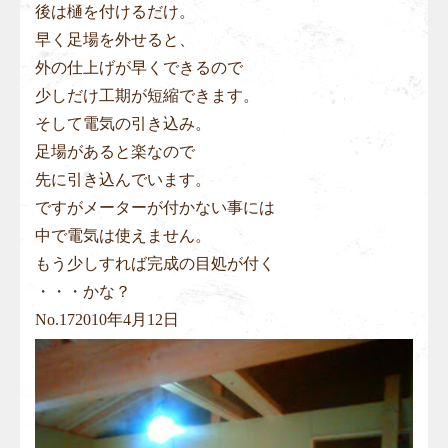
後は樋を付けるだけ。
早く足場を外せると、
外の仕上げが早くできるので
少しだけ工期が短縮できます。
そして電気の引き込み。
足場があると楽なので
先に引き込んでいます。
ですがメーターが付かない事には
中で電気は使えません。
もう少しすれば完成の目処が付く
・・・かな？
No.
17
2010年4月12日