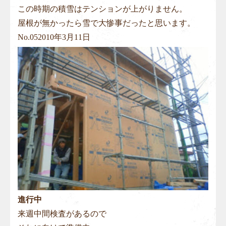
この時期の積雪はテンションが上がりません。
屋根が無かったら雪で大惨事だったと思います。
No.
05
2010年3月11日
進行中
来週中間検査があるので