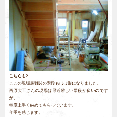
こちらも2
ここの現場最難関の階段もほぼ形になりました。
西原大工さんの現場は最近難しい階段が多いのです
が、
毎度上手く納めてもらっています。
年季を感じます。