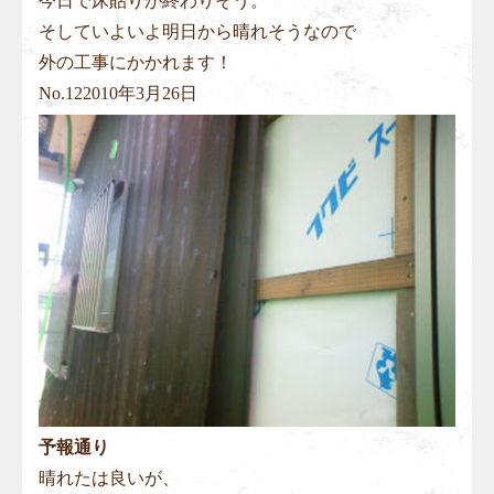
今日で床貼りが終わりそう。
そしていよいよ明日から晴れそうなので
外の工事にかかれます！
No.
12
2010年3月26日
予報通り
晴れたは良いが、