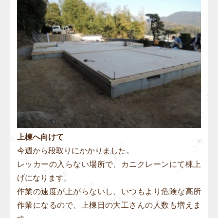
上棟へ向けて
今週から段取りにかかりました。
レッカーの入らない場所で、カニクレーンにて棟上
げになります。
作業の速度が上がらないし、いつもより危険な高所
作業になるので、上棟日の大工さんの人数も増えま