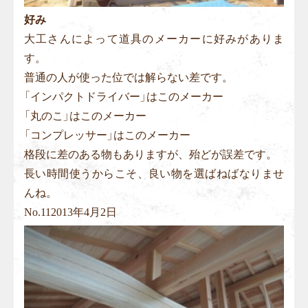
好み
大工さんによって道具のメーカーに好みがありま
す。
普通の人が使った位では解らない差です。
「インパクトドライバー」はこのメーカー
「丸のこ」はこのメーカー
「コンプレッサー」はこのメーカー
格段に差のある物もありますが、殆どが誤差です。
長い時間使うからこそ、良い物を選ばねばなりませ
んね。
No.
11
2013年4月2日