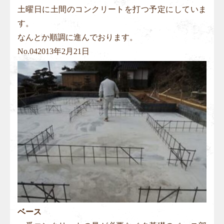
土曜日に土間のコンクリートを打つ予定にしていま
す。
なんとか順調に進んでおります。
No.
04
2013年2月21日
ベース