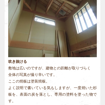
吹き抜ける
敷地は広いのですが、建物との距離が取りづらく
全体の写真が撮り辛いです。
ここの焼板は塗装焼板。
よく説明で書いている気もしますが、一度焼いた杉
板を、表面の炭を落とし、専用の塗料を塗った物で
す。