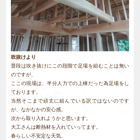
吹抜けより
普段は吹き抜けにこの段階で足場を組むことは無い
のですが、
ここの現場は、半分人力での上棟だった為足場をし
ております。
当然そこまで頑丈に組んでいる訳ではないのです
が、なかなかの安心感。
次から取り入れようかと思います。
大工さんは断熱材を入れていってます。
春らしい不安定な天気、