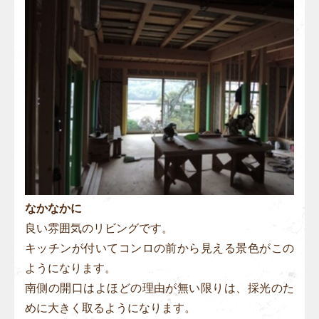
なかなかに
良い雰囲気のリビングです。
キッチンが付いてコンロの前から見える景色がこの
ようになります。
南側の開口はよほどの理由が無い限りは、採光のた
めに大きく取るようになります。