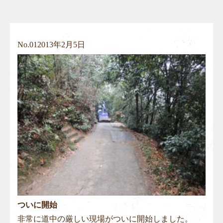
No.
01
2013年2月5日
ついに開始
非常に道中の厳しい現場がついに開始しました。