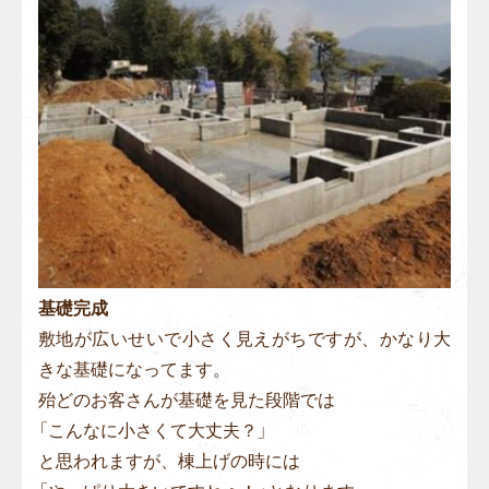
基礎完成
敷地が広いせいで小さく見えがちですが、かなり大
きな基礎になってます。
殆どのお客さんが基礎を見た段階では
「こんなに小さくて大丈夫？」
と思われますが、棟上げの時には