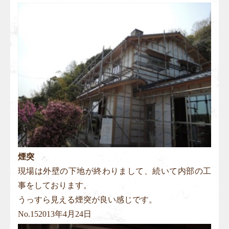
煙突
現場は外壁の下地が終わりまして、続いて内部の工
事をしております。
うっすら見える煙突が良い感じです。
No.
15
2013年4月24日