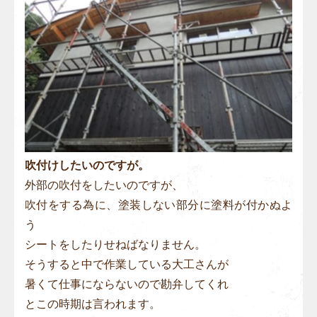
吹付けしたいのですが。
外部の吹付をしたいのですが、
吹付をする為に、塗装しない部分に塗料が付かぬよ
う
シートをしたりせねばなりません。
そうすると中で作業している大工さんが
暑くて仕事にならないので勘弁してくれ
とこの時期は言われます。