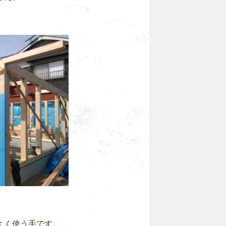
よく使う手です。