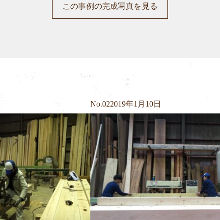
この事例の完成写真を見る
No.
02
2019年1月10日