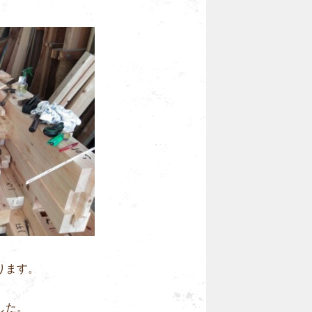
ります。
した。