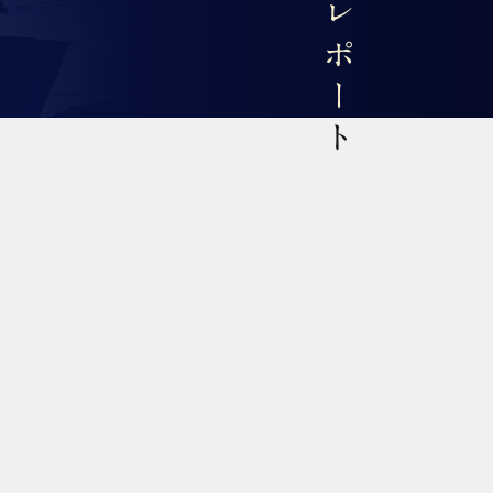
現場レポート