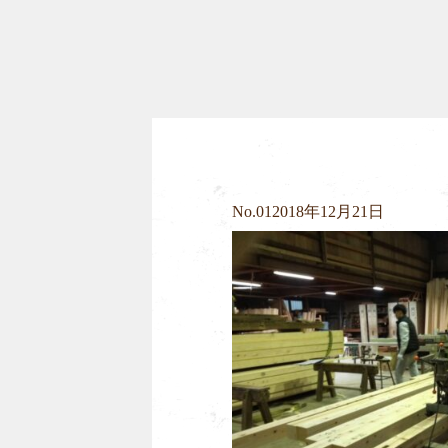
No.
01
2018年12月21日