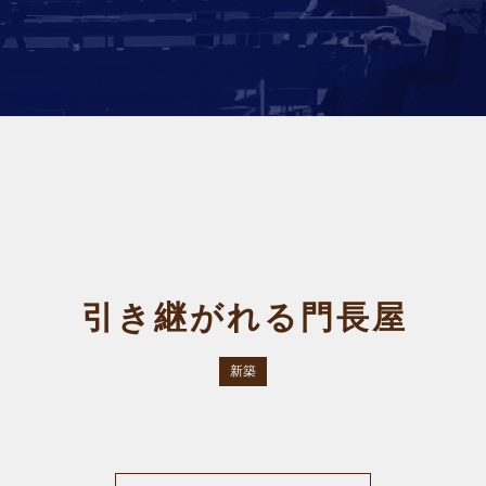
引き継がれる門長屋
新築