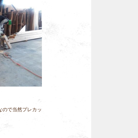
なので当然プレカッ