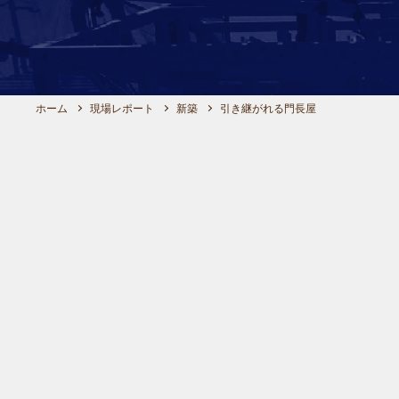
ホーム
現場レポート
新築
引き継がれる門長屋