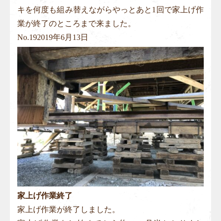
キを何度も組み替えながらやっとあと1回で家上げ作
業が終了のところまで来ました。
No.
19
2019年6月13日
家上げ作業終了
家上げ作業が終了しました。