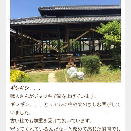
ギシギシ、、、
職人さんがジャッキで家を上げています。
ギシギシ、、、とリアルに柱や梁のきしむ音がして
いました。
古い柱でも加重を受けて効いています。
守ってくれているんだな～と改めて感じた瞬間でし