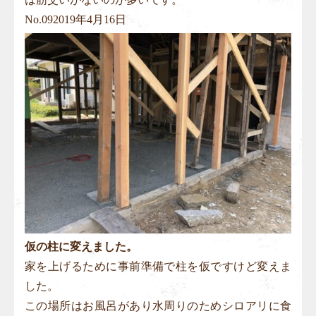
No.
09
2019年4月16日
仮の柱に変えました。
家を上げるために事前準備で柱を仮ですけど変えま
した。
この場所はお風呂があり水周りのためシロアリに食