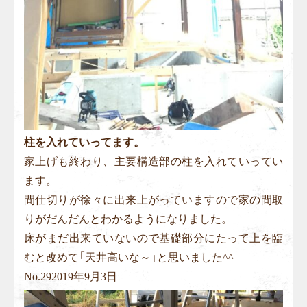
柱を入れていってます。
家上げも終わり、主要構造部の柱を入れていってい
ます。
間仕切りが徐々に出来上がっていますので家の間取
りがだんだんとわかるようになりました。
床がまだ出来ていないので基礎部分にたって上を臨
むと改めて「天井高いな～」と思いました^^
No.
29
2019年9月3日