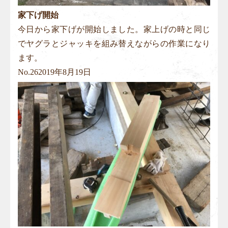
家下げ開始
今日から家下げが開始しました。家上げの時と同じ
でヤグラとジャッキを組み替えながらの作業になり
ます。
No.
26
2019年8月19日