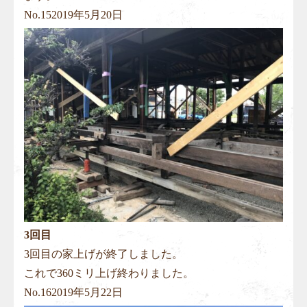
No.
15
2019年5月20日
3回目
3回目の家上げが終了しました。
これで360ミリ上げ終わりました。
No.
16
2019年5月22日