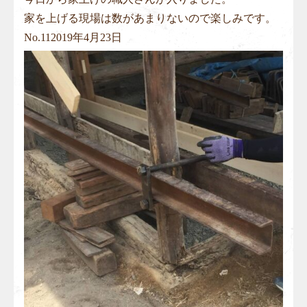
家を上げる現場は数があまりないので楽しみです。
No.
11
2019年4月23日