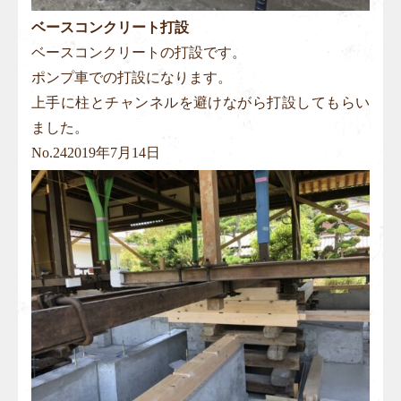
ベースコンクリート打設
ベースコンクリートの打設です。
ポンプ車での打設になります。
上手に柱とチャンネルを避けながら打設してもらい
ました。
No.
24
2019年7月14日