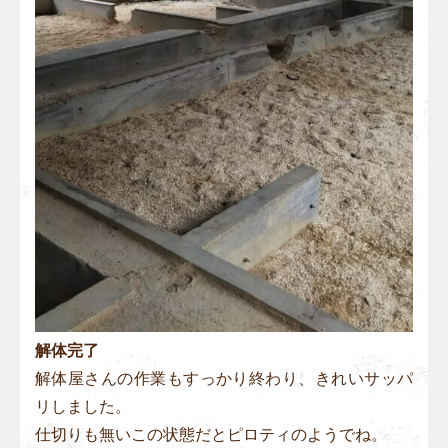
解体完了
解体屋さんの作業もすっかり終わり、きれいサッパ
リしました。
仕切りも無いこの状態だとピロティのようでね。