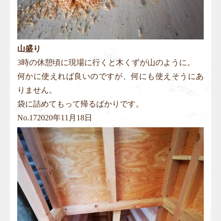
山盛り
3時の休憩頃に現場に行くと木くずが山のように。
何かに使えれば良いのですが、何にも使えそうにあ
りません。
袋に詰めてもって帰るばかりです。
No.
17
2020年11月18日