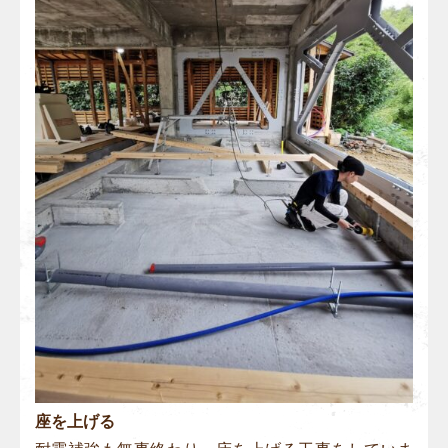
座を上げる