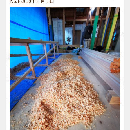
No.
16
2020年11月13日