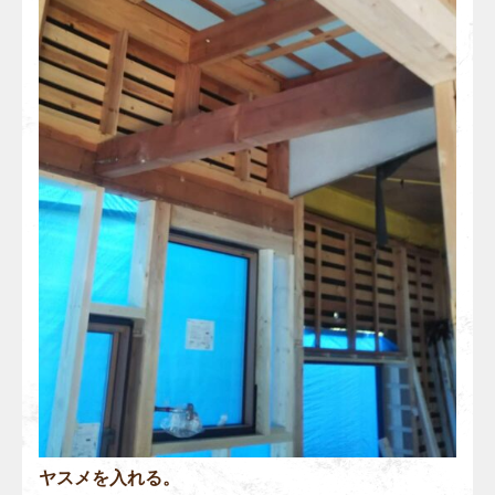
ヤスメを入れる。