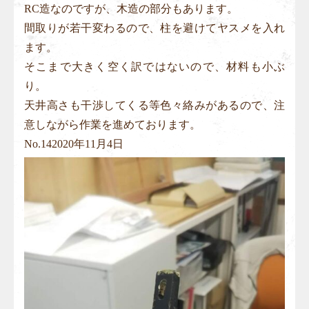
RC造なのですが、木造の部分もあります。
間取りが若干変わるので、柱を避けてヤスメを入れ
ます。
そこまで大きく空く訳ではないので、材料も小ぶ
り。
天井高さも干渉してくる等色々絡みがあるので、注
意しながら作業を進めております。
No.
14
2020年11月4日