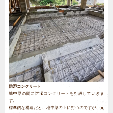
防湿コンクリート
地中梁の間に防湿コンクリートを打設していきま
す。
標準的な構造だと、地中梁の上に打つのですが、元