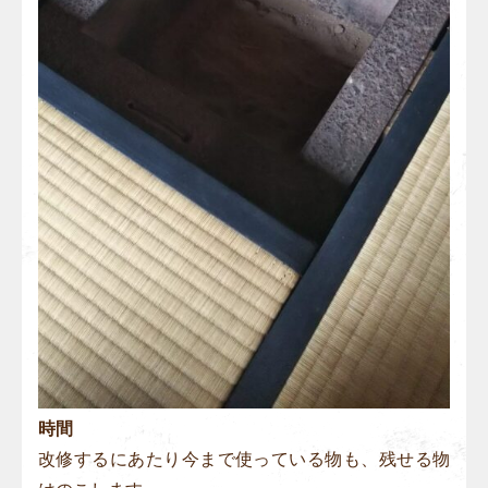
時間
改修するにあたり今まで使っている物も、残せる物