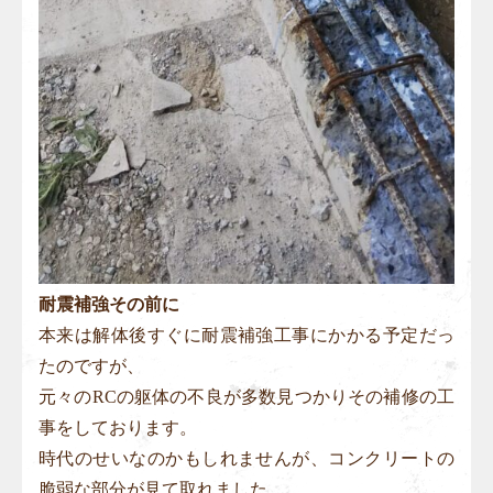
耐震補強その前に
本来は解体後すぐに耐震補強工事にかかる予定だっ
たのですが、
元々のRCの躯体の不良が多数見つかりその補修の工
事をしております。
時代のせいなのかもしれませんが、コンクリートの
脆弱な部分が見て取れました。