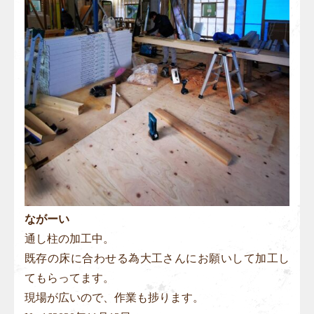
ながーい
通し柱の加工中。
既存の床に合わせる為大工さんにお願いして加工し
てもらってます。
現場が広いので、作業も捗ります。