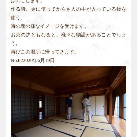
はのこします。
作る時、更に使ってからも人の手が入っている物を
使う。
時の塊の様なイメージを受けます。
お茶の炉ともなると、様々な物語があることでしょ
う。
再びこの場所に帰ってきます。
No.
02
2020年6月19日