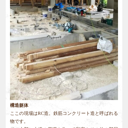
構造躯体
ここの現場はRC造。鉄筋コンクリート造と呼ばれる
物です。