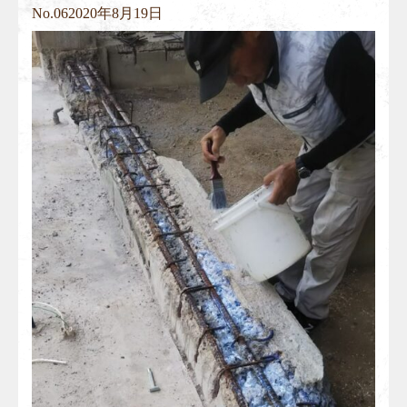
No.
06
2020年8月19日