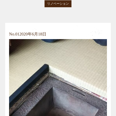
リノベーション
No.
01
2020年6月18日