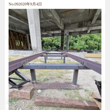
No.
09
2020年9月4日