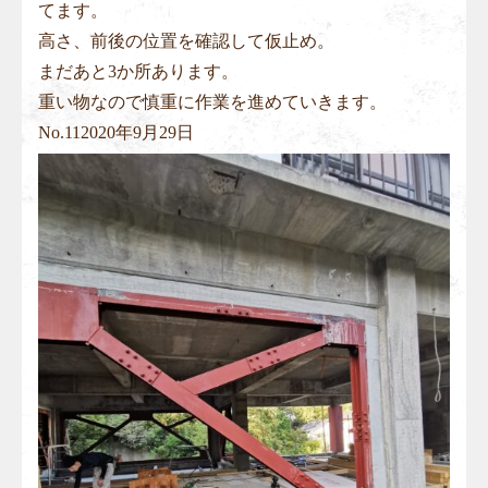
てます。
高さ、前後の位置を確認して仮止め。
まだあと3か所あります。
重い物なので慎重に作業を進めていきます。
No.
11
2020年9月29日