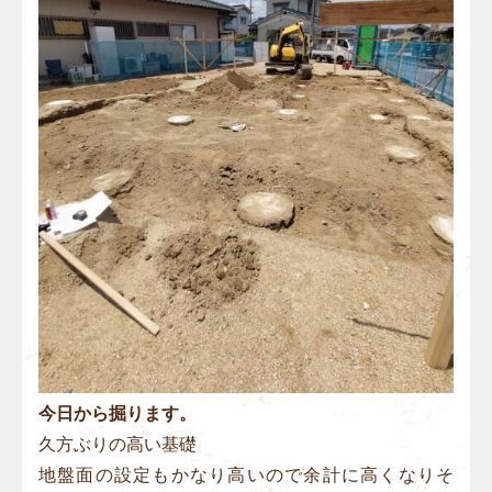
今日から掘ります。
久方ぶりの高い基礎
地盤面の設定もかなり高いので余計に高くなりそ