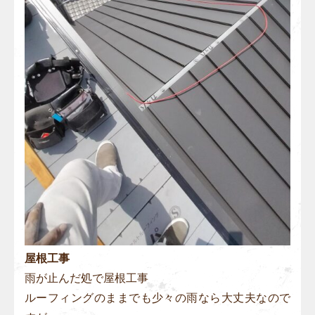
屋根工事
雨が止んだ処で屋根工事
ルーフィングのままでも少々の雨なら大丈夫なので