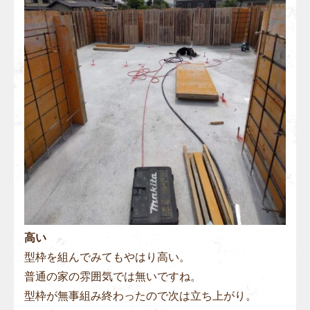
高い
型枠を組んでみてもやはり高い。
普通の家の雰囲気では無いですね。
型枠が無事組み終わったので次は立ち上がり。