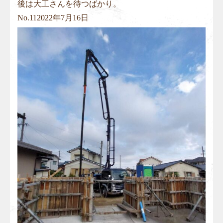
後は大工さんを待つばかり。
No.
11
2022年7月16日