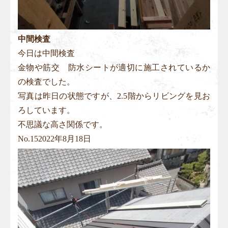
中間検査
今日は中間検査
金物や筋交 防水シートが適切に施工されているか
の検査でした。
写真は昨日の状態ですが、2.5階からリビングを見お
ろしています。
不思議な高さ関係です。
No.
15
2022年8月18日