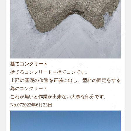
捨てコンクリート
捨てるコンクリート＝捨てコンです。
上部の基礎の位置を正確に出し、型枠の固定をする
為のコンクリート
これが無いと作業が出来ない大事な部分です。
No.
07
2022年6月23日