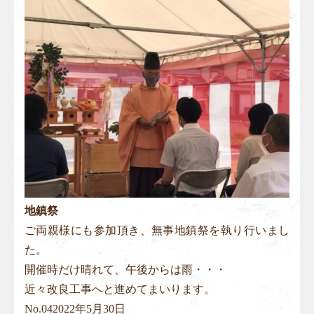
地鎮祭
ご両親様にも参加頂き、無事地鎮祭を執り行いまし
た。
開催時だけ晴れて、午後からは雨・・・
近々改良工事へと進めてまいります。
No.
04
2022年5月30日