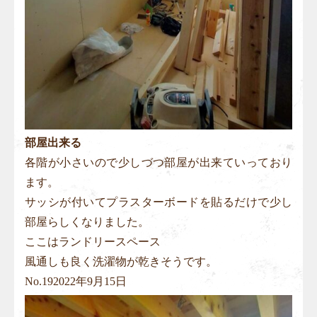
部屋出来る
各階が小さいので少しづつ部屋が出来ていっており
ます。
サッシが付いてプラスターボードを貼るだけで少し
部屋らしくなりました。
ここはランドリースペース
風通しも良く洗濯物が乾きそうです。
No.
19
2022年9月15日