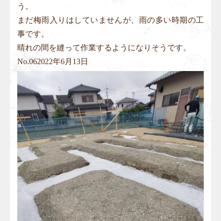
う。
まだ梅雨入りはしていませんが、雨の多い時期の工
事です。
晴れの間を縫って作業するようになりそうです。
No.
06
2022年6月13日