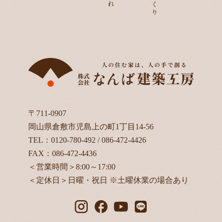
〒711-0907
岡山県倉敷市児島上の町1丁目14-56
TEL：
0120-780-492
/
086-472-4426
FAX：086-472-4436
＜営業時間＞8:00～17:00
＜定休日＞日曜・祝日 ※土曜休業の場合あり