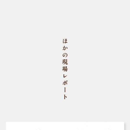
ほかの現場レポート