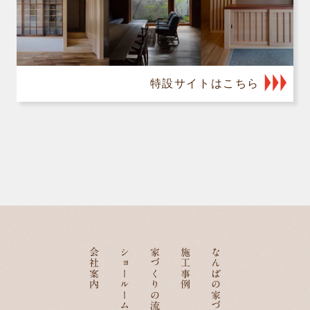
特設サイトはこちら
会社案内
ショールーム
家づくりの流れ
施工事例
なんばの家づくり