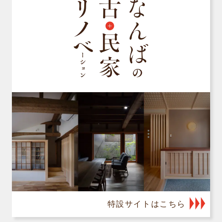
特設サイトはこちら