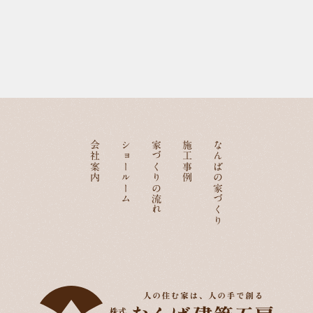
会社案内
ショールーム
家づくりの流れ
施工事例
なんばの家づくり