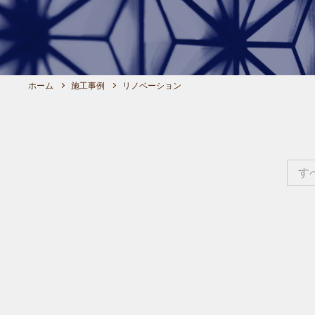
ホーム
施工事例
リノベーション
す