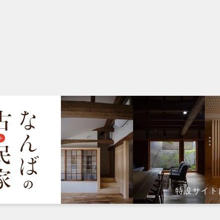
特設サイト