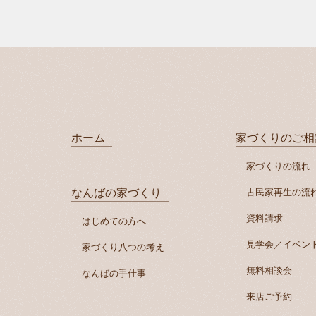
ホーム
家づくりのご相
家づくりの流れ
なんばの家づくり
古民家再生の流
資料請求
はじめての方へ
見学会／イベン
家づくり八つの考え
無料相談会
なんばの手仕事
来店ご予約