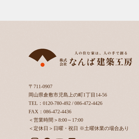
〒711-0907
岡山県倉敷市児島上の町1丁目14-56
TEL：
0120-780-492
/
086-472-4426
FAX：086-472-4436
＜営業時間＞8:00～17:00
＜定休日＞日曜・祝日 ※土曜休業の場合あり