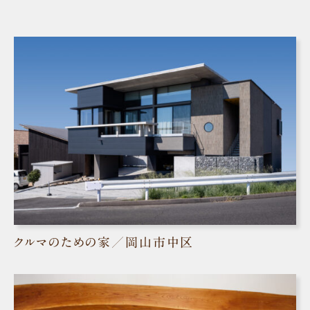
クルマのための家／岡山市中区