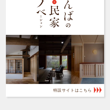
特設サイトはこちら