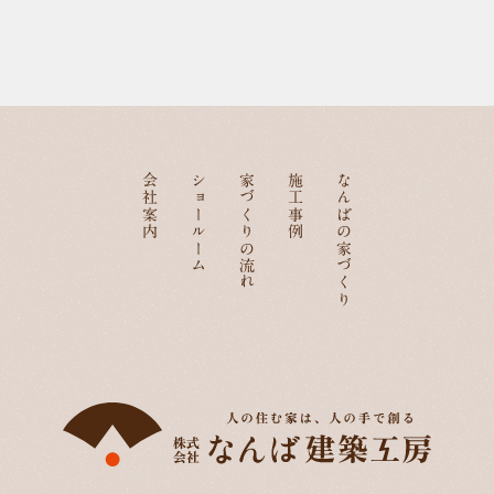
会社案内
ショールーム
家づくりの流れ
施工事例
なんばの家づくり