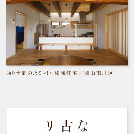
通り土間のあるレトロ和風住宅／岡山市北区