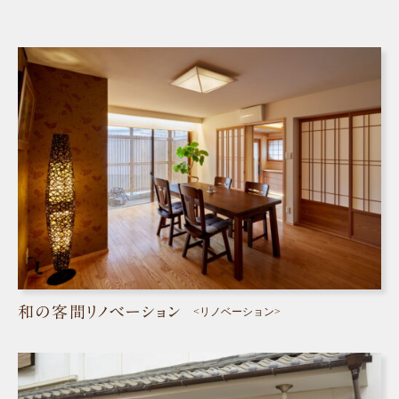
和の客間リノベーション
<リノベーション>