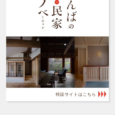
特設サイトはこちら