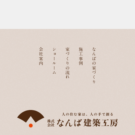
会社案内
ショールーム
家づくりの流れ
施工事例
なんばの家づくり