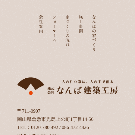
会社案内
ショールーム
家づくりの流れ
施工事例
なんばの家づくり
〒711-0907
岡山県倉敷市児島上の町1丁目14-56
TEL：
0120-780-492
/
086-472-4426