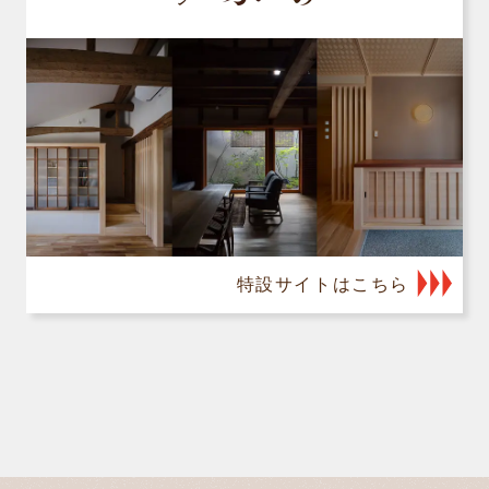
特設サイトはこちら